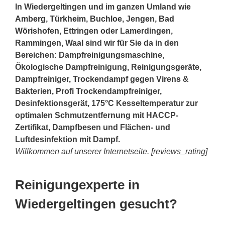
In Wiedergeltingen und im ganzen Umland wie
Amberg
,
Türkheim
,
Buchloe
, Jengen,
Bad
Wörishofen
, Ettringen oder Lamerdingen,
Rammingen, Waal sind wir für Sie da in den
Bereichen: Dampfreinigungsmaschine,
Ökologische Dampfreinigung, Reinigungsgeräte,
Dampfreiniger, Trockendampf gegen Virens &
Bakterien, Profi Trockendampfreiniger,
Desinfektionsgerät, 175°C Kesseltemperatur zur
optimalen Schmutzentfernung mit HACCP-
Zertifikat, Dampfbesen und Flächen- und
Luftdesinfektion mit Dampf.
Willkommen auf unserer Internetseite. [reviews_rating]
Reinigungexperte in
Wiedergeltingen gesucht?