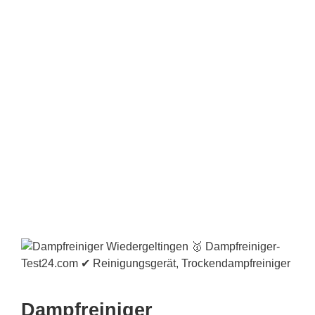
Dampfreiniger