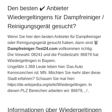
Den besten ✔️ Anbieter
Wiedergeltingens für Dampfreiniger /
Reinigungsgerät gesucht?
Wenn Sie hier den besten Anbieter für Dampfreiniger
oder Reinigungsgerät gesucht haben, dann sind
🥇
Dampfreiniger-Test24.com
vollkommen richtig.
Die Vorwahl: 08241 und die Postleitzahl: 86879 hat
Wiedergeltingen in
Bayern
.
Ungefähr 1.368 Leute leben hier. Das Auto
Kennnzeichen ist: MN. Möchten Sie mehr über diese
Stadt erfahren? Schauen Sie mal hier:
https://de.wikipedia.org/wiki/Wiedergeltingen. In
diesen PLZ Bereichen arbeiten wir: 86879, , / .
Informationen über Wiedergeltingen