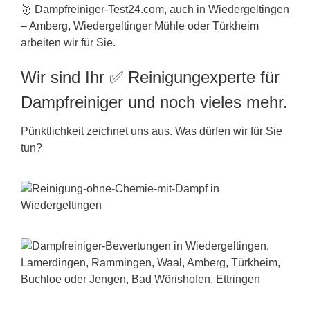
🥇 Dampfreiniger-Test24.com, auch in Wiedergeltingen
– Amberg, Wiedergeltinger Mühle oder Türkheim
arbeiten wir für Sie.
Wir sind Ihr ✅ Reinigungexperte für
Dampfreiniger und noch vieles mehr.
Pünktlichkeit zeichnet uns aus. Was dürfen wir für Sie
tun?