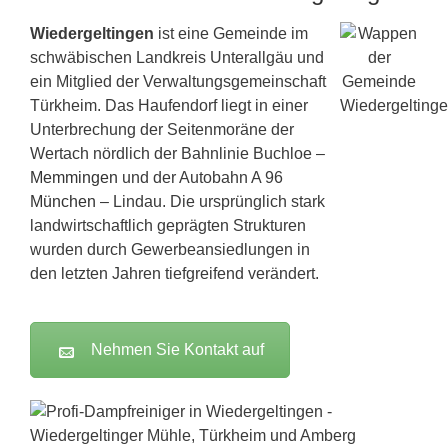
Wiedergeltingen
ist eine Gemeinde im
schwäbischen Landkreis Unterallgäu und
ein Mitglied der Verwaltungsgemeinschaft
Türkheim. Das Haufendorf liegt in einer
Unterbrechung der Seitenmoräne der
Wertach nördlich der Bahnlinie Buchloe –
Memmingen
und der Autobahn A 96
München
– Lindau. Die ursprünglich stark
landwirtschaftlich geprägten Strukturen
wurden durch Gewerbeansiedlungen in
den letzten Jahren tiefgreifend verändert.
Nehmen Sie Kontakt auf