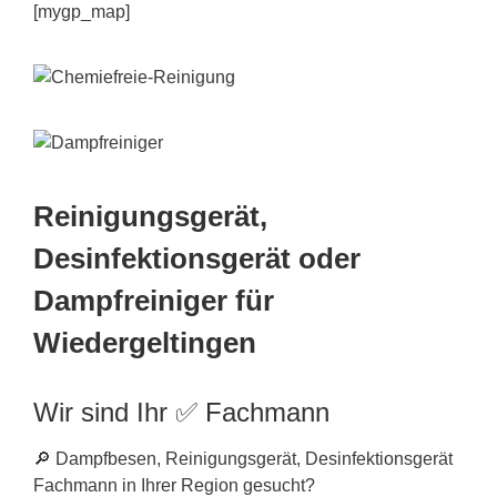
[mygp_map]
Reinigungsgerät,
Desinfektionsgerät oder
Dampfreiniger für
Wiedergeltingen
Wir sind Ihr ✅ Fachmann
🔎 Dampfbesen, Reinigungsgerät, Desinfektionsgerät
Fachmann in Ihrer Region gesucht?