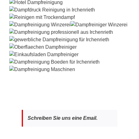
Schreiben Sie uns eine Email.