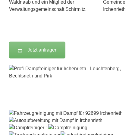
Waldnaab und ein Mitglied der
Verwaltungsgemeinschaft Schirmitz.
Jetzt anfragen
Dampfreiniger-Test24.com