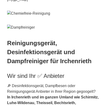
Reinigungsgerät,
Desinfektionsgerät und
Dampfreiniger für Irchenrieth
Wir sind Ihr ✅ Anbieter
🔎 Desinfektionsgerät, Dampfbesen oder
Reinigungsgerät Anbieter in Ihrer Region gegoogelt?
In Irchenrieth und im ganzen Umland wie Schirmitz,
Luhe-Wildenau, Theisseil, Bechtsrieth,