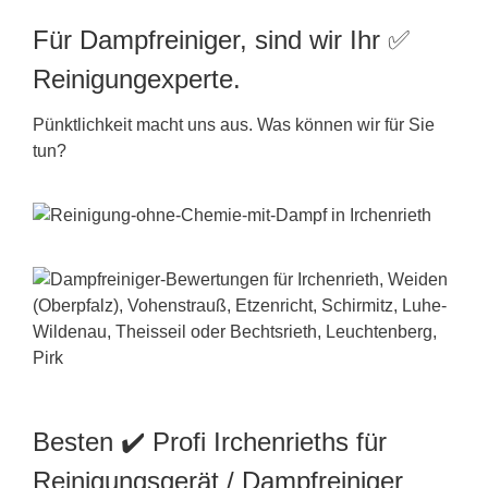
Für Dampfreiniger, sind wir Ihr ✅
Reinigungexperte.
Pünktlichkeit macht uns aus. Was können wir für Sie
tun?
Besten ✔️ Profi Irchenrieths für
Reinigungsgerät / Dampfreiniger