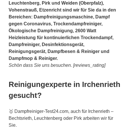
Leuchtenberg, Pirk und
Weiden (Oberpfalz)
,
Vohenstrauß
, Etzenricht sind wir für Sie da in den
Bereichen: Dampfreinigungsmaschine, Dampf
gegen Coronavirus, Trockendampfreiniger,
Ökologische Dampfreinigung, 2600 Watt
Heizleistung für kontinuierlichen Trockendampf,
Dampfreiniger, Desinfektionsgerät,
Reinigungsgerät, Dampfbesen & Reiniger und
Dampfmop & Reiniger.
Schön dass Sie uns besuchen. [reviews_rating]
Reinigungexperte in Irchenrieth
gesucht?
🥇 Dampfreiniger-Test24.com, auch für Irchenrieth –
Bechtsrieth, Leuchtenberg oder Pirk arbeiten wir für
Sie.