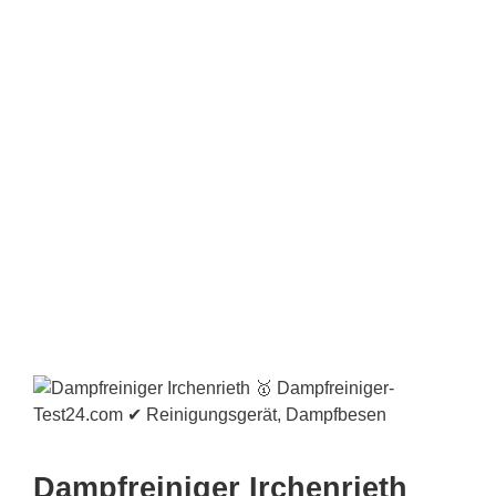
Dampfreiniger Irchenrieth