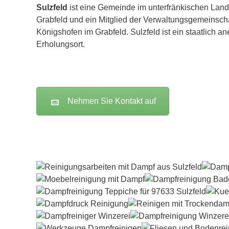
Sulzfeld
ist eine Gemeinde im unterfränkischen Land
Grabfeld und ein Mitglied der Verwaltungsgemeinsch
Königshofen im Grabfeld. Sulzfeld ist ein staatlich a
Erholungsort.
Nehmen Sie Kontakt auf