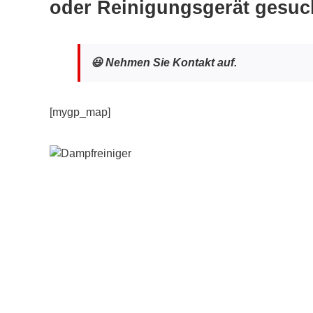
oder Reinigungsgerät gesuc
😃 Nehmen Sie Kontakt auf.
[mygp_map]