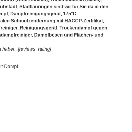
ubstadt, Stadtlauringen sind wir für Sie da in den
ampf, Dampfreinigungsgerät, 175°C
alen Schmutzentfernung mit HACCP-Zertifikat,
freiniger, Reinigungsgerät, Trockendampf gegen
endampfreiniger, Dampfbesen und Flächen- und
 haben. [reviews_rating]