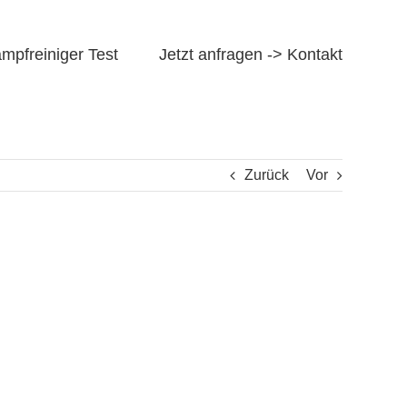
mpfreiniger Test
Jetzt anfragen -> Kontakt
Zurück
Vor