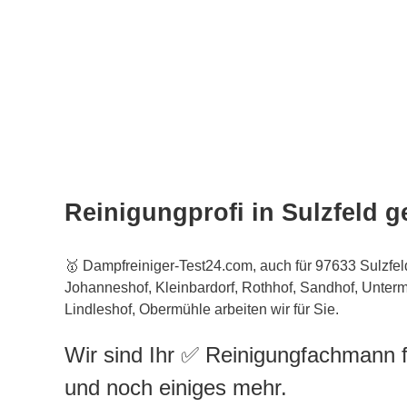
Reinigungprofi in Sulzfeld 
🥇 Dampfreiniger-Test24.com, auch für 97633 Sulzfe
Johanneshof, Kleinbardorf, Rothhof, Sandhof, Unter
Lindleshof, Obermühle arbeiten wir für Sie.
Wir sind Ihr ✅ Reinigungfachmann f
und noch einiges mehr.