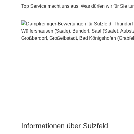
Top Service macht uns aus. Was dürfen wir für Sie tu
Informationen über Sulzfeld