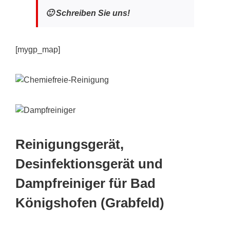
🙂 Schreiben Sie uns!
[mygp_map]
Reinigungsgerät,
Desinfektionsgerät und
Dampfreiniger für Bad
Königshofen (Grabfeld)