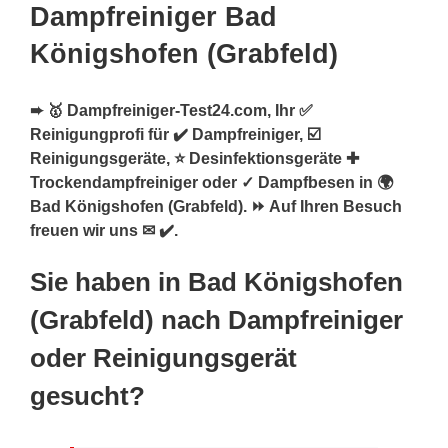
Dampfreiniger Bad
Königshofen (Grabfeld)
➨ 🥇 Dampfreiniger-Test24.com, Ihr ✅
Reinigungprofi für ✔️ Dampfreiniger, ☑️
Reinigungsgeräte, ⭐ Desinfektionsgeräte ✚
Trockendampfreiniger oder ✓ Dampfbesen in 🌍
Bad Königshofen (Grabfeld). ⏩ Auf Ihren Besuch
freuen wir uns ✉ ✔️.
Sie haben in Bad Königshofen
(Grabfeld) nach Dampfreiniger
oder Reinigungsgerät
gesucht?