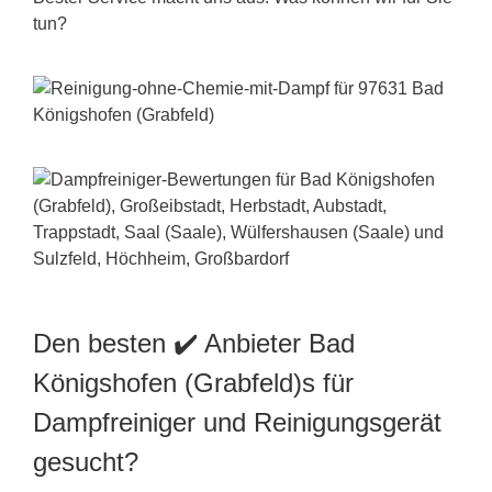
tun?
Den besten ✔️ Anbieter Bad
Königshofen (Grabfeld)s für
Dampfreiniger und Reinigungsgerät
gesucht?