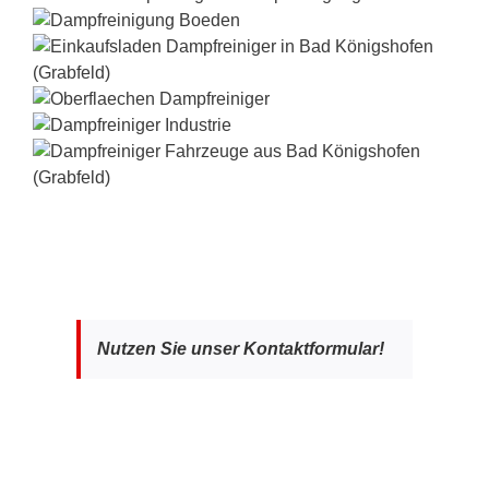
Nutzen Sie unser Kontaktformular!