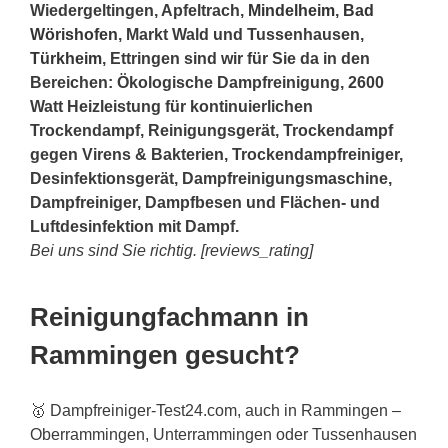
Wiedergeltingen, Apfeltrach,
Mindelheim
,
Bad
Wörishofen
, Markt Wald und Tussenhausen,
Türkheim
, Ettringen sind wir für Sie da in den
Bereichen: Ökologische Dampfreinigung, 2600
Watt Heizleistung für kontinuierlichen
Trockendampf, Reinigungsgerät, Trockendampf
gegen Virens & Bakterien, Trockendampfreiniger,
Desinfektionsgerät, Dampfreinigungsmaschine,
Dampfreiniger, Dampfbesen und Flächen- und
Luftdesinfektion mit Dampf.
Bei uns sind Sie richtig. [reviews_rating]
Reinigungfachmann in
Rammingen gesucht?
🥇 Dampfreiniger-Test24.com, auch in Rammingen –
Oberrammingen, Unterrammingen oder Tussenhausen