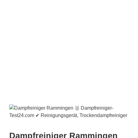
Dampfreiniger Rammingen