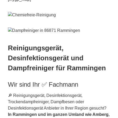
Reinigungsgerät,
Desinfektionsgerät und
Dampfreiniger für Rammingen
Wir sind Ihr ✅ Fachmann
🔎 Reinigungsgerät, Desinfektionsgerät,
Trockendampfreiniger, Dampfbesen oder
Desinfektionsgerät Anbieter in Ihrer Region gesucht?
In Rammingen und im ganzen Umland wie
Amberg
,