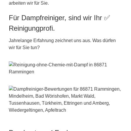
arbeiten wir für Sie.
Für Dampfreiniger, sind wir Ihr ✅
Reinigungprofi.
Jahrelange Erfahrung zeichnet uns aus. Was dürfen
wir für Sie tun?