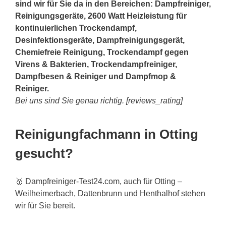
sind wir für Sie da in den Bereichen: Dampfreiniger,
Reinigungsgeräte, 2600 Watt Heizleistung für
kontinuierlichen Trockendampf,
Desinfektionsgeräte, Dampfreinigungsgerät,
Chemiefreie Reinigung, Trockendampf gegen
Virens & Bakterien, Trockendampfreiniger,
Dampfbesen & Reiniger und Dampfmop &
Reiniger.
Bei uns sind Sie genau richtig. [reviews_rating]
Reinigungfachmann in Otting
gesucht?
🥇 Dampfreiniger-Test24.com, auch für Otting –
Weilheimerbach, Dattenbrunn und Henthalhof stehen
wir für Sie bereit.