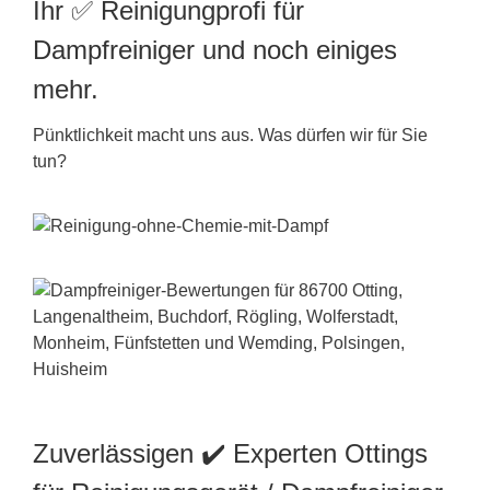
Ihr ✅ Reinigungprofi für
Dampfreiniger und noch einiges
mehr.
Pünktlichkeit macht uns aus. Was dürfen wir für Sie
tun?
Zuverlässigen ✔️ Experten Ottings