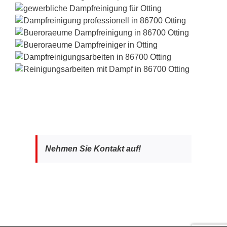
Nehmen Sie Kontakt auf!