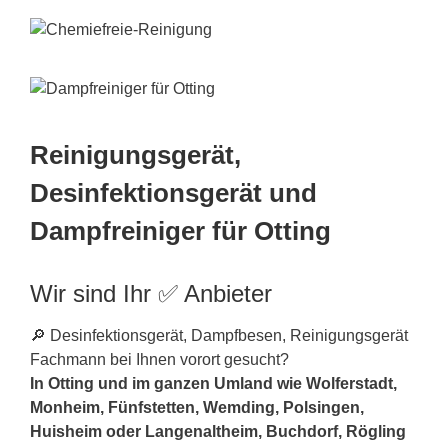
Reinigungsgerät,
Desinfektionsgerät und
Dampfreiniger für Otting
Wir sind Ihr ✅ Anbieter
🔎 Desinfektionsgerät, Dampfbesen, Reinigungsgerät
Fachmann bei Ihnen vorort gesucht?
In Otting und im ganzen Umland wie Wolferstadt,
Monheim, Fünfstetten, Wemding, Polsingen,
Huisheim oder Langenaltheim, Buchdorf, Rögling