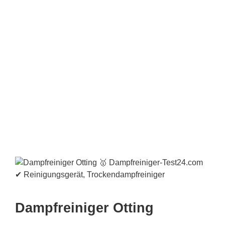
Dampfreiniger Otting