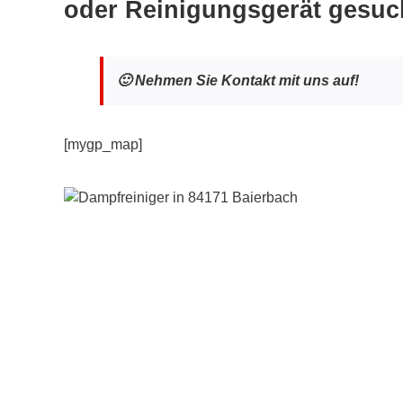
oder Reinigungsgerät gesuc
🙂 Nehmen Sie Kontakt mit uns auf!
[mygp_map]