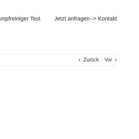
mpfreiniger Test
Jetzt anfragen -> Kontakt
Zurück
Vor