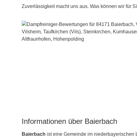
Zuverlässigkeit macht uns aus. Was können wir für S
Informationen über Baierbach
Baierbach
ist eine Gemeinde im niederbayerischen 