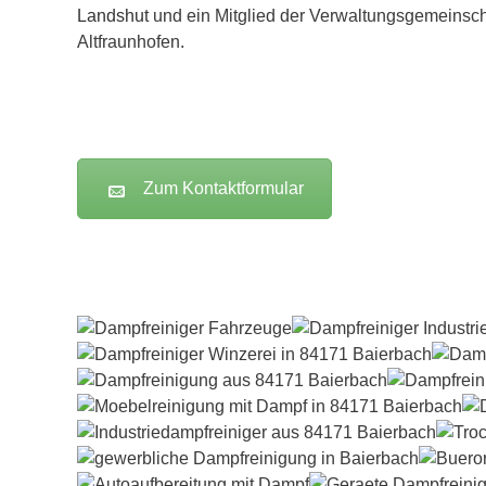
Landshut
und ein Mitglied der Verwaltungsgemeinsch
Altfraunhofen.
Zum Kontaktformular