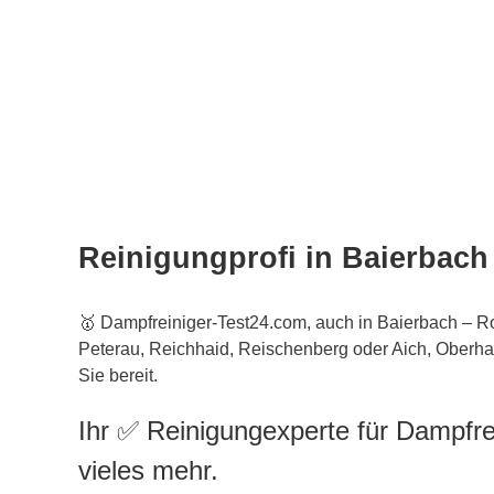
Reinigungprofi in Baierbach
🥇 Dampfreiniger-Test24.com, auch in Baierbach – Rot
Peterau, Reichhaid, Reischenberg oder Aich, Oberha
Sie bereit.
Ihr ✅ Reinigungexperte für Dampfre
vieles mehr.