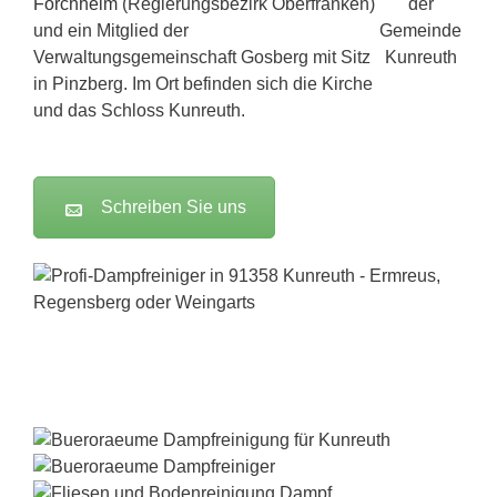
Forchheim
(Regierungsbezirk Oberfranken)
und ein Mitglied der
Verwaltungsgemeinschaft Gosberg mit Sitz
in Pinzberg. Im Ort befinden sich die Kirche
und das Schloss Kunreuth.
Schreiben Sie uns
Dampfreiniger-Test24.com