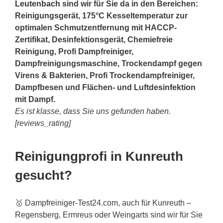
Leutenbach
sind wir für Sie da in den Bereichen:
Reinigungsgerät, 175°C Kesseltemperatur zur
optimalen Schmutzentfernung mit HACCP-
Zertifikat, Desinfektionsgerät, Chemiefreie
Reinigung, Profi Dampfreiniger,
Dampfreinigungsmaschine, Trockendampf gegen
Virens & Bakterien, Profi Trockendampfreiniger,
Dampfbesen und Flächen- und Luftdesinfektion
mit Dampf.
Es ist klasse, dass Sie uns gefunden haben.
[reviews_rating]
Reinigungprofi in Kunreuth
gesucht?
🥇 Dampfreiniger-Test24.com, auch für Kunreuth –
Regensberg, Ermreus oder Weingarts sind wir für Sie