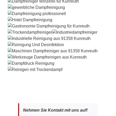
Nehmen Sie Kontakt mit uns auf!