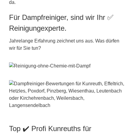
da.
Für Dampfreiniger, sind wir Ihr ✅
Reinigungexperte.
Jahrelange Erfahrung zeichnet uns aus. Was dürfen
wir für Sie tun?
Top ✔️ Profi Kunreuths für