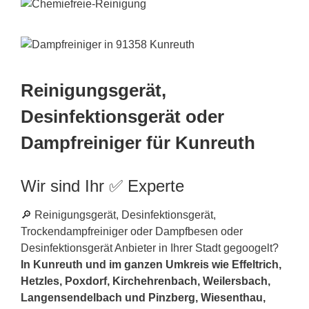
Reinigungsgerät,
Desinfektionsgerät oder
Dampfreiniger für Kunreuth
Wir sind Ihr ✅ Experte
🔎 Reinigungsgerät, Desinfektionsgerät,
Trockendampfreiniger oder Dampfbesen oder
Desinfektionsgerät Anbieter in Ihrer Stadt gegoogelt?
In Kunreuth und im ganzen Umkreis wie Effeltrich,
Hetzles, Poxdorf, Kirchehrenbach, Weilersbach,
Langensendelbach und Pinzberg, Wiesenthau,