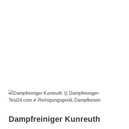
Dampfreiniger Kunreuth