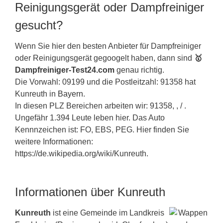
Reinigungsgerät oder Dampfreiniger
gesucht?
Wenn Sie hier den besten Anbieter für Dampfreiniger
oder Reinigungsgerät gegoogelt haben, dann sind
🥇
Dampfreiniger-Test24.com
genau richtig.
Die Vorwahl: 09199 und die Postleitzahl: 91358 hat
Kunreuth in
Bayern
.
In diesen PLZ Bereichen arbeiten wir: 91358, , / .
Ungefähr 1.394 Leute leben hier. Das Auto
Kennnzeichen ist: FO, EBS, PEG. Hier finden Sie
weitere Informationen:
https://de.wikipedia.org/wiki/Kunreuth.
Informationen über Kunreuth
Kunreuth
ist eine Gemeinde im Landkreis