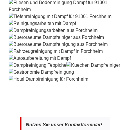
Nutzen Sie unser Kontaktformular!