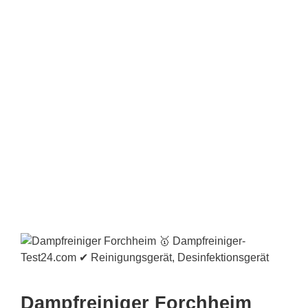
Dampfreiniger Forchheim