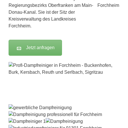
Regierungsbezirks Oberfranken am Main-
Donau-Kanal. Sie ist der Sitz der
Kreisverwaltung des Landkreises
Forchheim.
Jetzt anfragen
Dampfreiniger-Test24.com