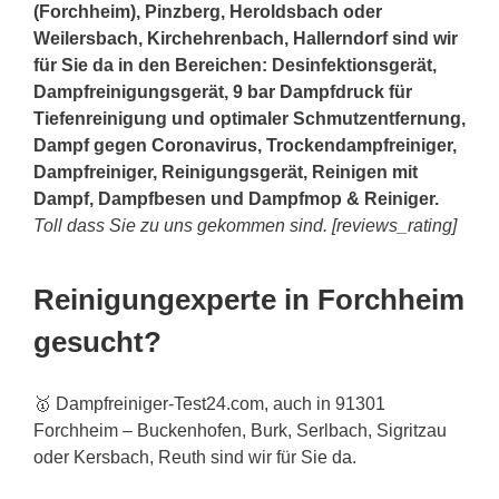
(Forchheim), Pinzberg, Heroldsbach oder
Weilersbach, Kirchehrenbach, Hallerndorf sind wir
für Sie da in den Bereichen: Desinfektionsgerät,
Dampfreinigungsgerät, 9 bar Dampfdruck für
Tiefenreinigung und optimaler Schmutzentfernung,
Dampf gegen Coronavirus, Trockendampfreiniger,
Dampfreiniger, Reinigungsgerät, Reinigen mit
Dampf, Dampfbesen und Dampfmop & Reiniger.
Toll dass Sie zu uns gekommen sind. [reviews_rating]
Reinigungexperte in Forchheim
gesucht?
🥇 Dampfreiniger-Test24.com, auch in 91301
Forchheim – Buckenhofen, Burk, Serlbach, Sigritzau
oder Kersbach, Reuth sind wir für Sie da.