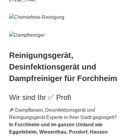
Reinigungsgerät,
Desinfektionsgerät und
Dampfreiniger für Forchheim
Wir sind Ihr ✅ Profi
🔎 Dampfbesen, Desinfektionsgerät und
Reinigungsgerät Experte in Ihrer Stadt gegoogelt?
In Forchheim und im ganzen Umland wie
Eggolsheim
, Wiesenthau, Poxdorf, Hausen