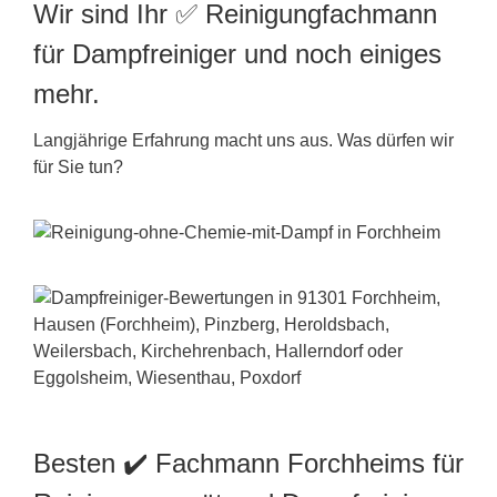
Wir sind Ihr ✅ Reinigungfachmann
für Dampfreiniger und noch einiges
mehr.
Langjährige Erfahrung macht uns aus. Was dürfen wir
für Sie tun?
Besten ✔️ Fachmann Forchheims für