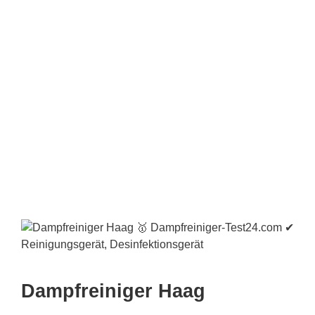
Dampfreiniger Haag