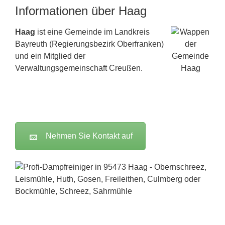
Informationen über Haag
Haag
ist eine Gemeinde im Landkreis
Bayreuth (Regierungsbezirk Oberfranken)
und ein Mitglied der
Verwaltungsgemeinschaft Creußen.
Nehmen Sie Kontakt auf