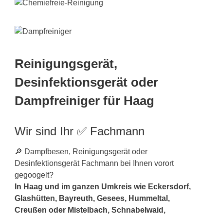
Reinigungsgerät,
Desinfektionsgerät oder
Dampfreiniger für Haag
Wir sind Ihr ✅ Fachmann
🔎 Dampfbesen, Reinigungsgerät oder
Desinfektionsgerät Fachmann bei Ihnen vorort
gegoogelt?
In Haag und im ganzen Umkreis wie Eckersdorf,
Glashütten,
Bayreuth
, Gesees, Hummeltal,
Creußen oder Mistelbach, Schnabelwaid,