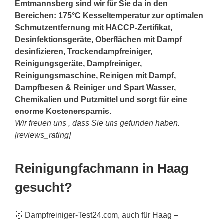
Emtmannsberg sind wir für Sie da in den
Bereichen: 175°C Kesseltemperatur zur optimalen
Schmutzentfernung mit HACCP-Zertifikat,
Desinfektionsgeräte, Oberflächen mit Dampf
desinfizieren, Trockendampfreiniger,
Reinigungsgeräte, Dampfreiniger,
Reinigungsmaschine, Reinigen mit Dampf,
Dampfbesen & Reiniger und Spart Wasser,
Chemikalien und Putzmittel und sorgt für eine
enorme Kostenersparnis.
Wir freuen uns , dass Sie uns gefunden haben.
[reviews_rating]
Reinigungfachmann in Haag
gesucht?
🥇 Dampfreiniger-Test24.com, auch für Haag –