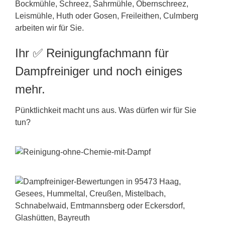
Bockmühle, Schreez, Sahrmühle, Obernschreez,
Leismühle, Huth oder Gosen, Freileithen, Culmberg
arbeiten wir für Sie.
Ihr ✅ Reinigungfachmann für
Dampfreiniger und noch einiges
mehr.
Pünktlichkeit macht uns aus. Was dürfen wir für Sie
tun?