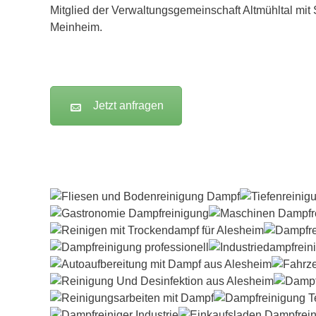
Mitglied der Verwaltungsgemeinschaft Altmühltal mit S
Meinheim.
Jetzt anfragen