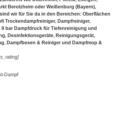
rkt Berolzheim oder Weißenburg (
Bayern
),
sind wir für Sie da in den Bereichen: Oberflächen
ofi Trockendampfreiniger, Dampfreiniger,
9 bar Dampfdruck für Tiefenreinigung und
g, Desinfektionsgeräte, Reinigungsgerät,
ng, Dampfbesen & Reiniger und Dampfmop &
s_rating]