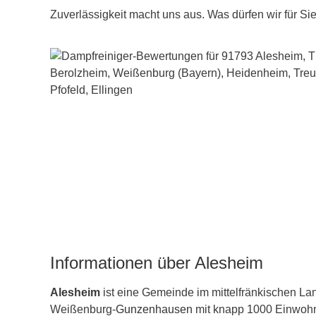
Zuverlässigkeit macht uns aus. Was dürfen wir für Si
Informationen über Alesheim
Alesheim
ist eine Gemeinde im mittelfränkischen La
Weißenburg-
Gunzenhausen
mit knapp 1000 Einwohn