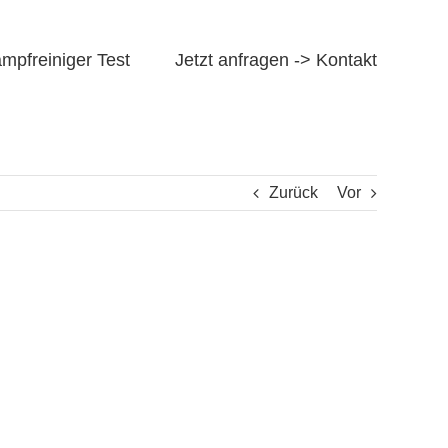
mpfreiniger Test
Jetzt anfragen -> Kontakt
Zurück
Vor