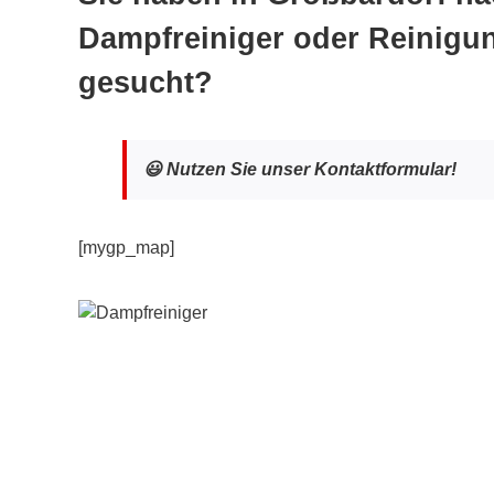
Dampfreiniger oder Reinigu
gesucht?
😃 Nutzen Sie unser Kontaktformular!
[mygp_map]