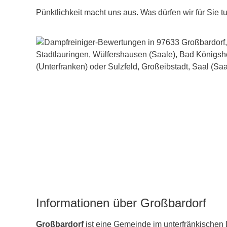
Pünktlichkeit macht uns aus. Was dürfen wir für Sie t
Informationen über Großbardorf
Großbardorf
ist eine Gemeinde im unterfränkischen 