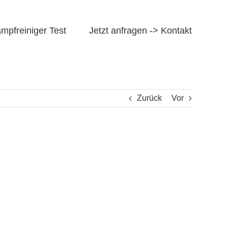
mpfreiniger Test
Jetzt anfragen -> Kontakt
Zurück
Vor