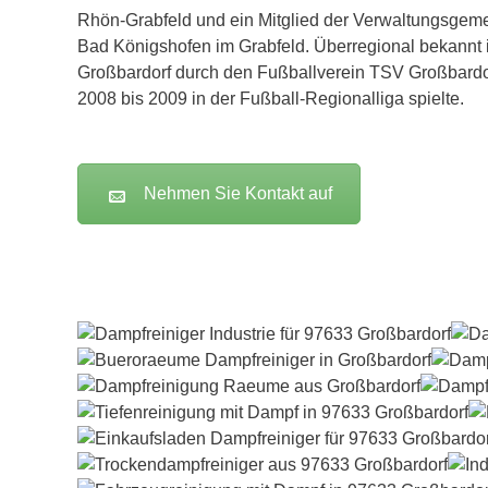
Rhön-Grabfeld und ein Mitglied der Verwaltungsgeme
Bad Königshofen im Grabfeld. Überregional bekannt i
Großbardorf durch den Fußballverein TSV Großbardor
2008 bis 2009 in der Fußball-Regionalliga spielte.
Nehmen Sie Kontakt auf