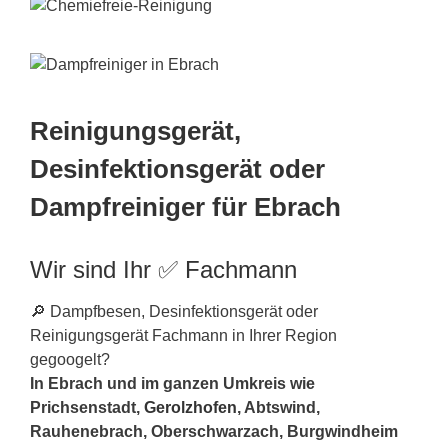
Reinigungsgerät,
Desinfektionsgerät oder
Dampfreiniger für Ebrach
Wir sind Ihr ✅ Fachmann
🔎 Dampfbesen, Desinfektionsgerät oder
Reinigungsgerät Fachmann in Ihrer Region
gegoogelt?
In Ebrach und im ganzen Umkreis wie
Prichsenstadt,
Gerolzhofen
, Abtswind,
Rauhenebrach, Oberschwarzach, Burgwindheim