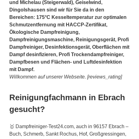
und Michelau (Steigerwald), Geiselwind,
Dingolshausen sind wir für Sie da in den
Bereichen: 175°C Kesseltemperatur zur optimalen
Schmutzentfernung mit HACCP-Zertifikat,
Ökologische Dampfreinigung,
Dampfreinigungsmaschine, Reinigungsgerät, Profi
Dampfreiniger, Desinfektionsgerät, Oberflächen mit
Dampf desinfizieren, Profi Trockendampfreiniger,
Dampfbesen und Flächen- und Luftdesinfektion
mit Dampf.
Willkommen auf unserer Webseite. [reviews_rating]
Reinigungfachmann in Ebrach
gesucht?
🥇 Dampfreiniger-Test24.com, auch in 96157 Ebrach –
Buch, Schmerb, Sankt Rochus,
Hof
, Großgressingen,