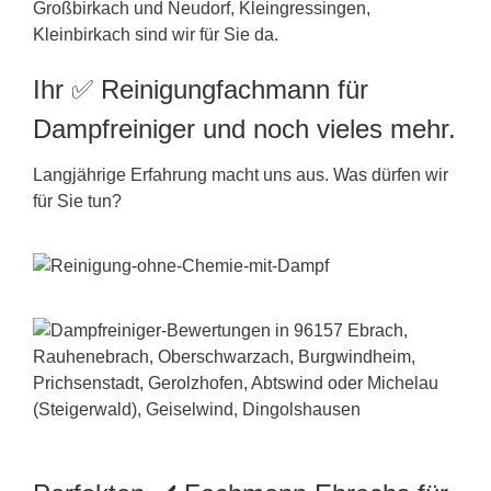
Großbirkach und Neudorf, Kleingressingen,
Kleinbirkach sind wir für Sie da.
Ihr ✅ Reinigungfachmann für
Dampfreiniger und noch vieles mehr.
Langjährige Erfahrung macht uns aus. Was dürfen wir
für Sie tun?