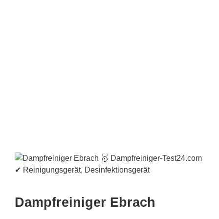
Dampfreiniger Ebrach