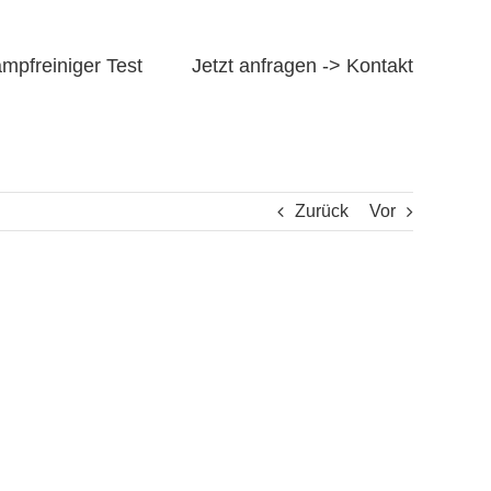
mpfreiniger Test
Jetzt anfragen -> Kontakt
Zurück
Vor