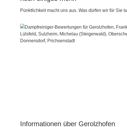
Pünktlichkeit macht uns aus. Was dürfen wir für Sie t
Informationen über Gerolzhofen