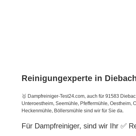
Reinigungexperte in Diebac
🥇 Dampfreiniger-Test24.com, auch für 91583 Diebac
Unteroestheim, Seemühle, Pfeffermühle, Oestheim,
Heckenmühle, Böllersmühle sind wir für Sie da.
Für Dampfreiniger, sind wir Ihr ✅ Re