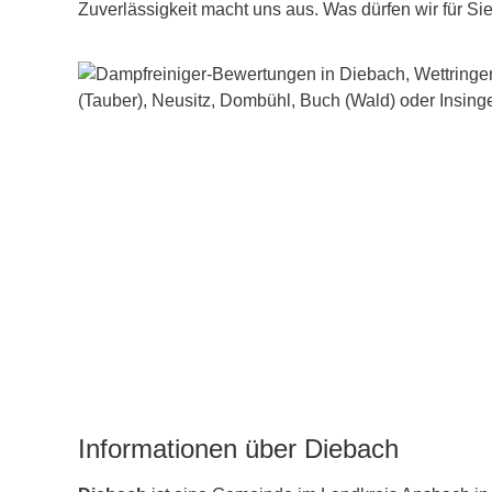
Zuverlässigkeit macht uns aus. Was dürfen wir für Si
Informationen über Diebach