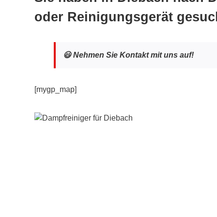
oder Reinigungsgerät gesuc
😃 Nehmen Sie Kontakt mit uns auf!
[mygp_map]