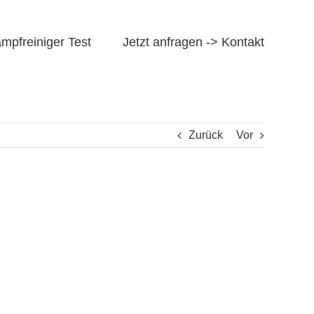
mpfreiniger Test
Jetzt anfragen -> Kontakt
Zurück
Vor