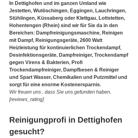
In Dettighofen und im ganzen Umland wie
Jestetten,
Wutöschingen
, Eggingen,
Lauchringen
,
Stühlingen, Küssaberg oder
Klettgau
, Lottstetten,
Hohentengen (Rhein) sind wir für Sie da in den
Bereichen: Dampfreinigungsmaschine, Reinigen
mit Dampf, Reinigungsgeräte, 2600 Watt
Heizleistung für kontinuierlichen Trockendampf,
Desinfektionsgeräte, Dampfreiniger, Trockendampf
gegen Virens & Bakterien, Profi
Trockendampfreiniger, Dampfbesen & Reiniger
und Spart Wasser, Chemikalien und Putzmittel und
sorgt für eine enorme Kostenersparnis.
Wir freuen uns , dass Sie uns gefunden haben.
[reviews_rating]
Reinigungprofi in Dettighofen
gesucht?