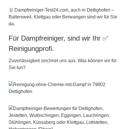
🥇 Dampfreiniger-Test24.com, auch in Dettighofen –
Baltersweil, Klettgau oder Berwangen sind wir für Sie
da.
Für Dampfreiniger, sind wir Ihr ✅
Reinigungprofi.
Zuverlässigkeit zeichnet uns aus. Was können wir für
Sie tun?