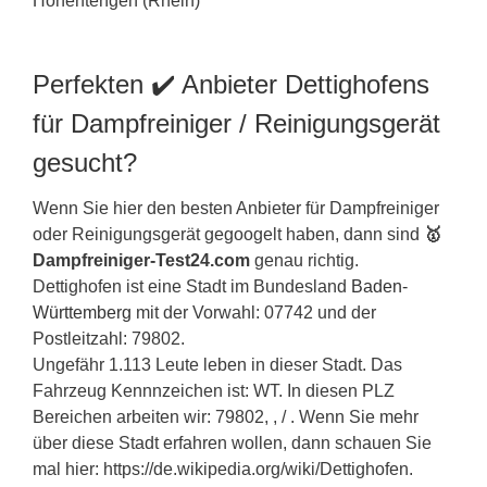
Perfekten ✔️ Anbieter Dettighofens
für Dampfreiniger / Reinigungsgerät
gesucht?
Wenn Sie hier den besten Anbieter für Dampfreiniger
oder Reinigungsgerät gegoogelt haben, dann sind
🥇
Dampfreiniger-Test24.com
genau richtig.
Dettighofen ist eine Stadt im Bundesland
Baden-
Württemberg
mit der Vorwahl: 07742 und der
Postleitzahl: 79802.
Ungefähr 1.113 Leute leben in dieser Stadt. Das
Fahrzeug Kennnzeichen ist: WT. In diesen PLZ
Bereichen arbeiten wir: 79802, , / . Wenn Sie mehr
über diese Stadt erfahren wollen, dann schauen Sie
mal hier: https://de.wikipedia.org/wiki/Dettighofen.