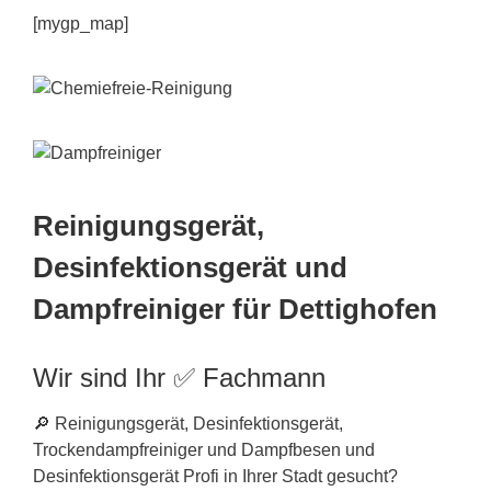
[mygp_map]
Reinigungsgerät,
Desinfektionsgerät und
Dampfreiniger für Dettighofen
Wir sind Ihr ✅ Fachmann
🔎 Reinigungsgerät, Desinfektionsgerät,
Trockendampfreiniger und Dampfbesen und
Desinfektionsgerät Profi in Ihrer Stadt gesucht?