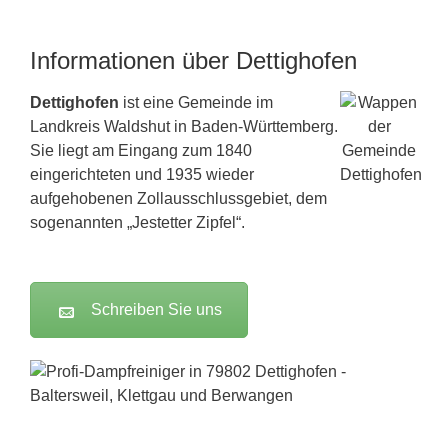
Informationen über Dettighofen
Dettighofen
ist eine Gemeinde im
Landkreis Waldshut in Baden-Württemberg.
Sie liegt am Eingang zum 1840
eingerichteten und 1935 wieder
aufgehobenen Zollausschlussgebiet, dem
sogenannten „Jestetter Zipfel“.
Schreiben Sie uns