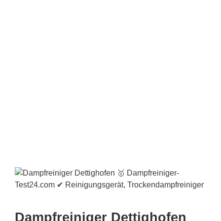
Dampfreiniger Dettighofen