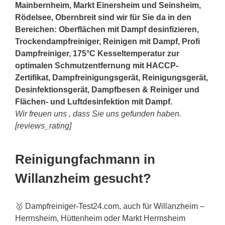
Mainbernheim, Markt Einersheim und Seinsheim,
Rödelsee, Obernbreit sind wir für Sie da in den
Bereichen: Oberflächen mit Dampf desinfizieren,
Trockendampfreiniger, Reinigen mit Dampf, Profi
Dampfreiniger, 175°C Kesseltemperatur zur
optimalen Schmutzentfernung mit HACCP-
Zertifikat, Dampfreinigungsgerät, Reinigungsgerät,
Desinfektionsgerät, Dampfbesen & Reiniger und
Flächen- und Luftdesinfektion mit Dampf.
Wir freuen uns , dass Sie uns gefunden haben.
[reviews_rating]
Reinigungfachmann in
Willanzheim gesucht?
🥇 Dampfreiniger-Test24.com, auch für Willanzheim –
Herrnsheim, Hüttenheim oder Markt Herrnsheim