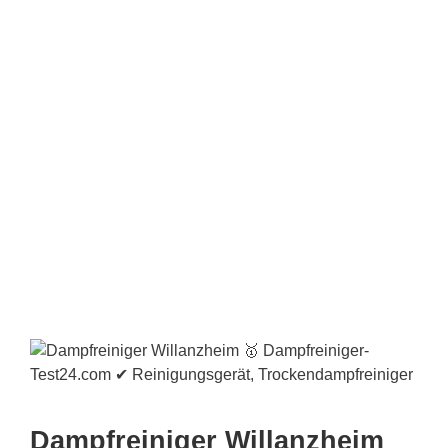
Dampfreiniger Willanzheim