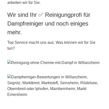
arbeiten wir für Sie.
Wir sind Ihr ✅ Reinigungprofi für
Dampfreiniger und noch einiges
mehr.
Top Service macht uns aus. Was können wir für Sie
tun?