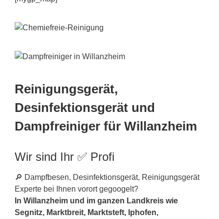
Reinigungsgerät,
Desinfektionsgerät und
Dampfreiniger für Willanzheim
Wir sind Ihr ✅ Profi
🔎 Dampfbesen, Desinfektionsgerät, Reinigungsgerät
Experte bei Ihnen vorort gegoogelt?
In Willanzheim und im ganzen Landkreis wie
Segnitz, Marktbreit, Marktsteft, Iphofen,