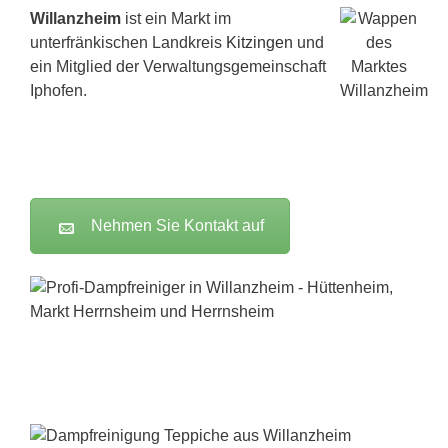
Willanzheim
ist ein Markt im
unterfränkischen Landkreis
Kitzingen
und
ein Mitglied der Verwaltungsgemeinschaft
Iphofen.
Nehmen Sie Kontakt auf
Dampfreiniger-Test24.com