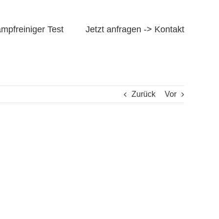
mpfreiniger Test
Jetzt anfragen -> Kontakt
Zurück
Vor