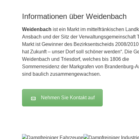
Informationen über Weidenbach
Weidenbach
ist ein Markt im mittelfränkischen Landk
Ansbach
und der Sitz der Verwaltungsgemeinschaft T
Markt ist Gewinner des Bezirksentscheids 2008/2010
hat Zukunft – unser Dorf soll schöner werden“. Die G
Weidenbach und Triesdorf, welches bis 1806 die
Sommerresidenz der Markgrafen von Brandenburg-A
sind baulich zusammengewachsen.
Nehmen Sie Kontakt auf