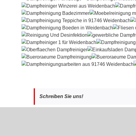
Schreiben Sie uns!