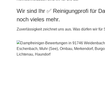
Wir sind Ihr ✅ Reinigungprofi für D
noch vieles mehr.
Zuverlässigkeit zeichnet uns aus. Was dürfen wir für 