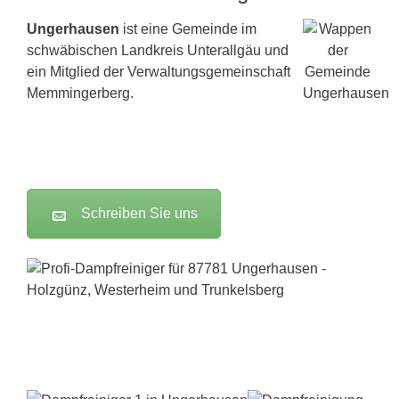
Ungerhausen
ist eine Gemeinde im
schwäbischen Landkreis Unterallgäu und
ein Mitglied der Verwaltungsgemeinschaft
Memmingerberg.
Schreiben Sie uns
Dampfreiniger-Test24.com