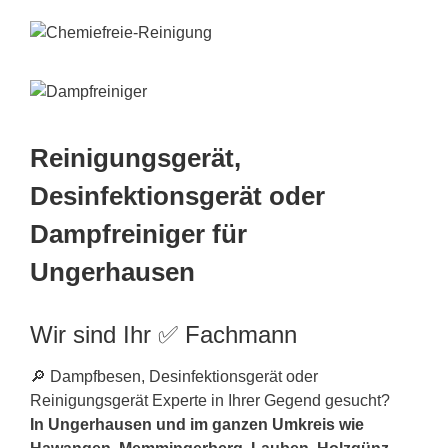
Reinigungsgerät,
Desinfektionsgerät oder
Dampfreiniger für
Ungerhausen
Wir sind Ihr ✅ Fachmann
🔎 Dampfbesen, Desinfektionsgerät oder
Reinigungsgerät Experte in Ihrer Gegend gesucht?
In Ungerhausen und im ganzen Umkreis wie