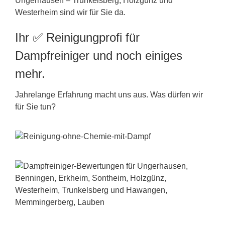
Ungerhausen – Trunkelsberg, Holzgünz und
Westerheim sind wir für Sie da.
Ihr ✅ Reinigungprofi für
Dampfreiniger und noch einiges
mehr.
Jahrelange Erfahrung macht uns aus. Was dürfen wir
für Sie tun?