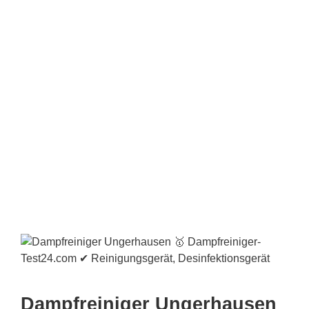
Dampfreiniger Ungerhausen