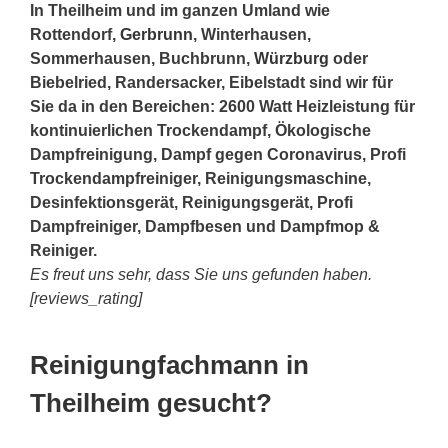
In Theilheim und im ganzen Umland wie
Rottendorf,
Gerbrunn
, Winterhausen,
Sommerhausen, Buchbrunn,
Würzburg
oder
Biebelried, Randersacker, Eibelstadt sind wir für
Sie da in den Bereichen: 2600 Watt Heizleistung für
kontinuierlichen Trockendampf, Ökologische
Dampfreinigung, Dampf gegen Coronavirus, Profi
Trockendampfreiniger, Reinigungsmaschine,
Desinfektionsgerät, Reinigungsgerät, Profi
Dampfreiniger, Dampfbesen und Dampfmop &
Reiniger.
Es freut uns sehr, dass Sie uns gefunden haben.
[reviews_rating]
Reinigungfachmann in
Theilheim gesucht?