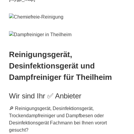
Reinigungsgerät,
Desinfektionsgerät und
Dampfreiniger für Theilheim
Wir sind Ihr ✅ Anbieter
🔎 Reinigungsgerät, Desinfektionsgerät,
Trockendampfreiniger und Dampfbesen oder
Desinfektionsgerät Fachmann bei Ihnen vorort
gesucht?