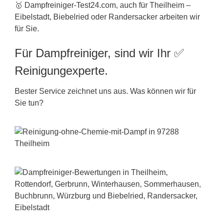
🥇 Dampfreiniger-Test24.com, auch für Theilheim –
Eibelstadt, Biebelried oder Randersacker arbeiten wir
für Sie.
Für Dampfreiniger, sind wir Ihr ✅
Reinigungexperte.
Bester Service zeichnet uns aus. Was können wir für
Sie tun?