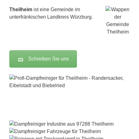
Theilheim
ist eine Gemeinde im
unterfränkischen Landkreis Würzburg.
Schreiben Sie uns
Dampfreiniger-Test24.com