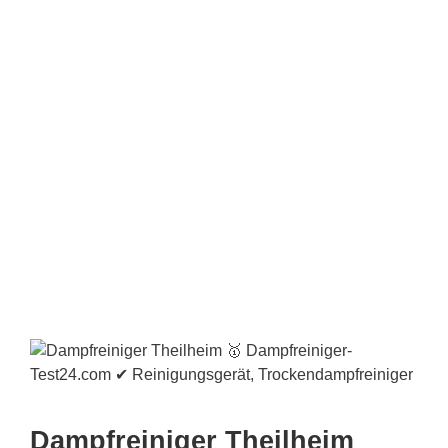
Dampfreiniger Theilheim