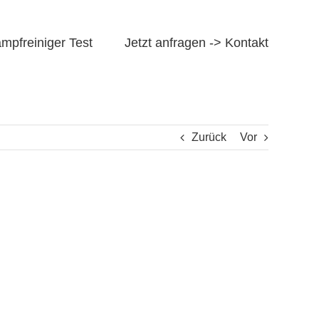
mpfreiniger Test
Jetzt anfragen -> Kontakt
Zurück
Vor