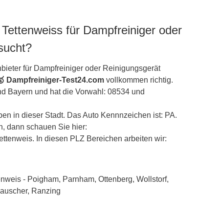
 Tettenweiss für Dampfreiniger oder
sucht?
bieter für Dampfreiniger oder Reinigungsgerät
🥇 Dampfreiniger-Test24.com
vollkommen richtig.
and
Bayern
und hat die Vorwahl: 08534 und
n in dieser Stadt. Das Auto Kennnzeichen ist: PA.
, dann schauen Sie hier:
Tettenweis. In diesen PLZ Bereichen arbeiten wir: