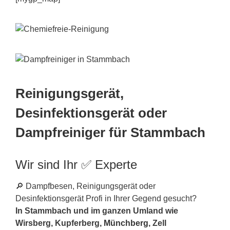
Reinigungsgerät,
Desinfektionsgerät oder
Dampfreiniger für Stammbach
Wir sind Ihr ✅ Experte
🔎 Dampfbesen, Reinigungsgerät oder
Desinfektionsgerät Profi in Ihrer Gegend gesucht?
In Stammbach und im ganzen Umland wie
Wirsberg, Kupferberg,
Münchberg
, Zell