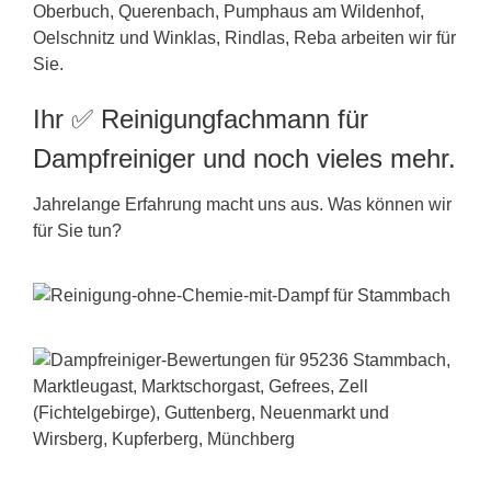
Oberbuch, Querenbach, Pumphaus am Wildenhof,
Oelschnitz und Winklas, Rindlas, Reba arbeiten wir für
Sie.
Ihr ✅ Reinigungfachmann für
Dampfreiniger und noch vieles mehr.
Jahrelange Erfahrung macht uns aus. Was können wir
für Sie tun?