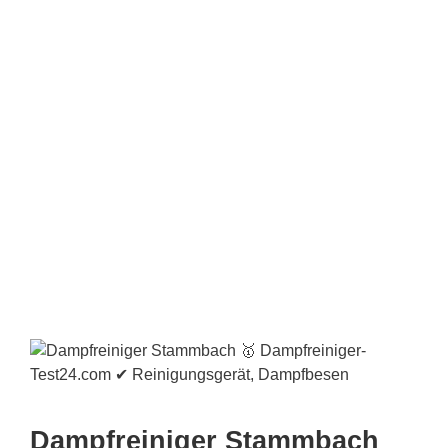
Dampfreiniger Stammbach