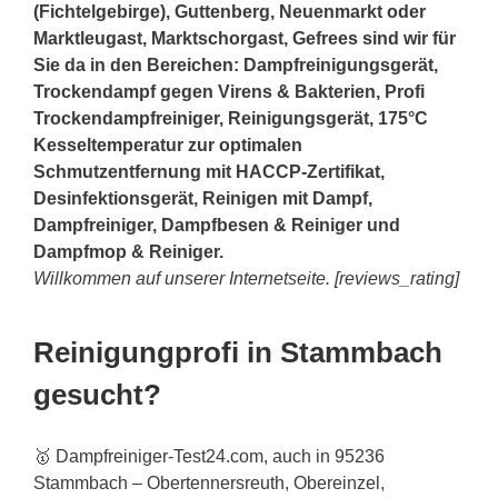
(Fichtelgebirge), Guttenberg, Neuenmarkt oder
Marktleugast, Marktschorgast, Gefrees sind wir für
Sie da in den Bereichen: Dampfreinigungsgerät,
Trockendampf gegen Virens & Bakterien, Profi
Trockendampfreiniger, Reinigungsgerät, 175°C
Kesseltemperatur zur optimalen
Schmutzentfernung mit HACCP-Zertifikat,
Desinfektionsgerät, Reinigen mit Dampf,
Dampfreiniger, Dampfbesen & Reiniger und
Dampfmop & Reiniger.
Willkommen auf unserer Internetseite. [reviews_rating]
Reinigungprofi in Stammbach
gesucht?
🥇 Dampfreiniger-Test24.com, auch in 95236
Stammbach – Obertennersreuth, Obereinzel,