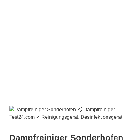
Dampfreiniger Sonderhofen