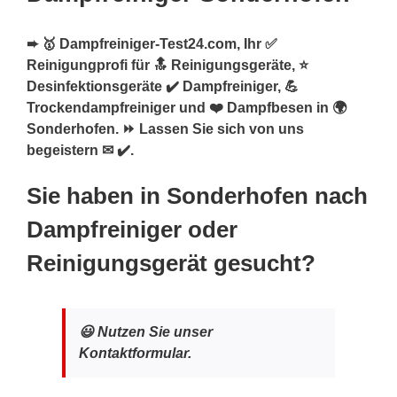
➨ 🥇 Dampfreiniger-Test24.com, Ihr ✅
Reinigungprofi für 🔝 Reinigungsgeräte, ⭐
Desinfektionsgeräte ✔️ Dampfreiniger, 💪
Trockendampfreiniger und ❤️ Dampfbesen in 🌍
Sonderhofen. ⏩ Lassen Sie sich von uns
begeistern ✉ ✔️.
Sie haben in Sonderhofen nach
Dampfreiniger oder
Reinigungsgerät gesucht?
😃 Nutzen Sie unser
Kontaktformular.