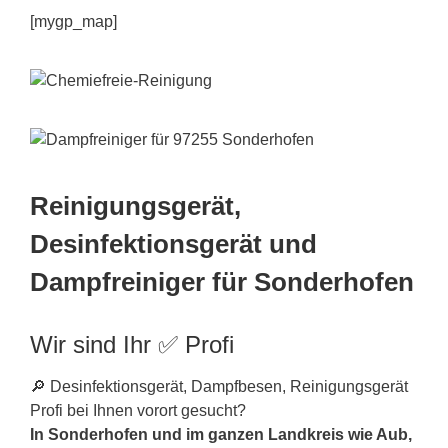
[mygp_map]
Reinigungsgerät,
Desinfektionsgerät und
Dampfreiniger für Sonderhofen
Wir sind Ihr ✅ Profi
🔎 Desinfektionsgerät, Dampfbesen, Reinigungsgerät
Profi bei Ihnen vorort gesucht?
In Sonderhofen und im ganzen Landkreis wie Aub,