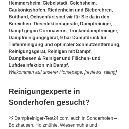
Hemmersheim, Giebelstadt, Gelchsheim,
Gaukönigshofen, Riedenheim und Bieberehren,
Bütthard,
Ochsenfurt
sind wir für Sie da in den
Bereichen: Desinfektionsgeräte, Dampfreiniger,
Dampf gegen Coronavirus, Trockendampfreiniger,
Dampfreinigungsgerät, 9 bar Dampfdruck für
Tiefenreinigung und optimaler Schmutzentfernung,
Reinigungsgerät, Reinigen mit Dampf,
Dampfbesen & Reiniger und Flächen- und
Luftdesinfektion mit Dampf.
Willkommen auf unserer Homepage. [reviews_rating]
Reinigungexperte in
Sonderhofen gesucht?
🥇 Dampfreiniger-Test24.com, auch in Sonderhofen –
Bolzhausen, Holzmühle, Wiesenmühle und