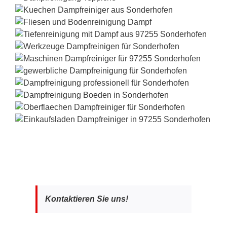
Kontaktieren Sie uns!