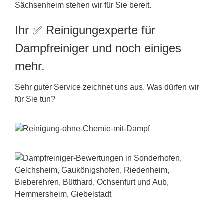
Sächsenheim stehen wir für Sie bereit.
Ihr ✅ Reinigungexperte für
Dampfreiniger und noch einiges
mehr.
Sehr guter Service zeichnet uns aus. Was dürfen wir
für Sie tun?