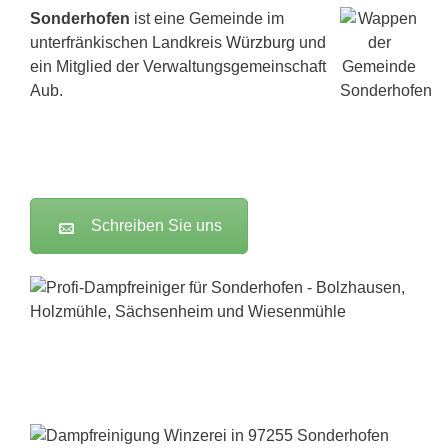
Sonderhofen
ist eine Gemeinde im
unterfränkischen Landkreis
Würzburg
und
ein Mitglied der Verwaltungsgemeinschaft
Aub.
Schreiben Sie uns
Dampfreiniger-Test24.com