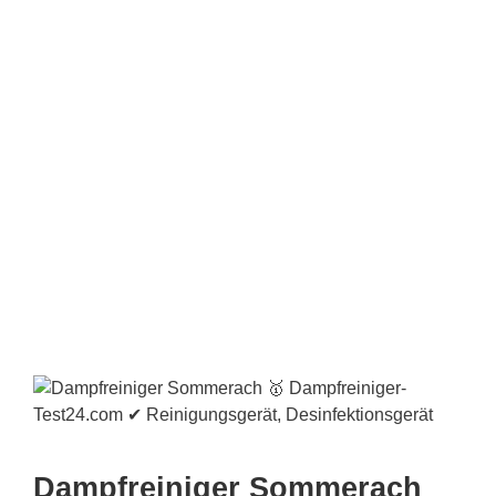
Dampfreiniger Sommerach