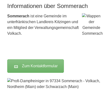
Informationen über Sommerach
Sommerach
ist eine Gemeinde im
unterfränkischen Landkreis
Kitzingen
und
ein Mitglied der Verwaltungsgemeinschaft
Volkach.
Zum Kontaktformular
Dampfreiniger-Test24.com