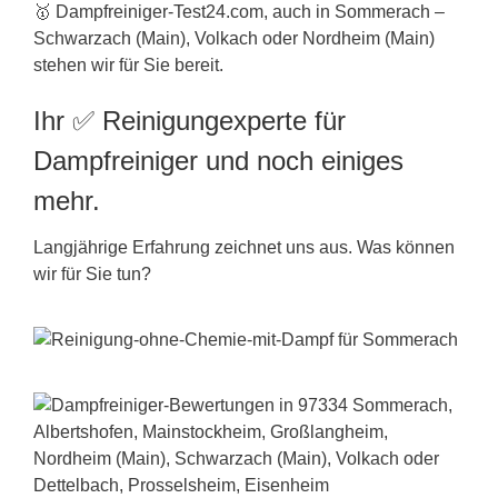
🥇 Dampfreiniger-Test24.com, auch in Sommerach –
Schwarzach (Main), Volkach oder Nordheim (Main)
stehen wir für Sie bereit.
Ihr ✅ Reinigungexperte für
Dampfreiniger und noch einiges
mehr.
Langjährige Erfahrung zeichnet uns aus. Was können
wir für Sie tun?