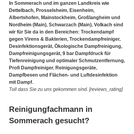
In Sommerach und im ganzen Landkreis wie
Dettelbach
, Prosselsheim, Eisenheim,
Albertshofen, Mainstockheim, Großlangheim und
Nordheim
(Main), Schwarzach (Main),
Volkach
sind
wir für Sie da in den Bereichen: Trockendampf
gegen Virens & Bakterien, Trockendampfreiniger,
Desinfektionsgerät, Ökologische Dampfreinigung,
Dampfreinigungsgerät, 9 bar Dampfdruck für
Tiefenreinigung und optimaler Schmutzentfernung,
Profi Dampfreiniger, Reinigungsgeräte,
Dampfbesen und Flächen- und Luftdesinfektion
mit Dampf.
Toll dass Sie zu uns gekommen sind. [reviews_rating]
Reinigungfachmann in
Sommerach gesucht?