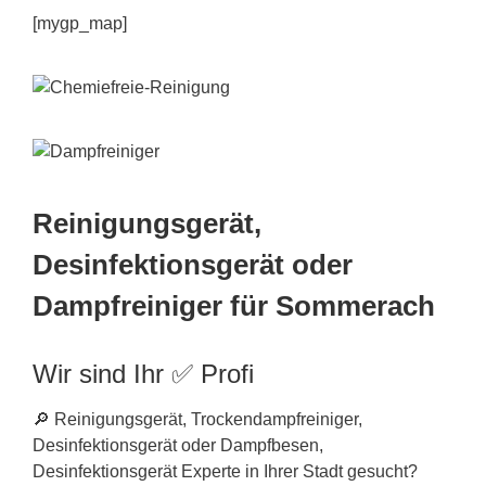
[mygp_map]
Reinigungsgerät,
Desinfektionsgerät oder
Dampfreiniger für Sommerach
Wir sind Ihr ✅ Profi
🔎 Reinigungsgerät, Trockendampfreiniger,
Desinfektionsgerät oder Dampfbesen,
Desinfektionsgerät Experte in Ihrer Stadt gesucht?