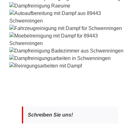
Schreiben Sie uns!