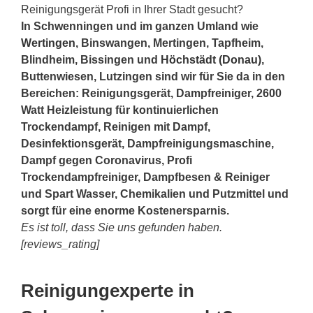
Reinigungsgerät Profi in Ihrer Stadt gesucht?
In Schwenningen und im ganzen Umland wie
Wertingen
, Binswangen, Mertingen, Tapfheim,
Blindheim, Bissingen und
Höchstädt (Donau)
,
Buttenwiesen, Lutzingen sind wir für Sie da in den
Bereichen: Reinigungsgerät, Dampfreiniger, 2600
Watt Heizleistung für kontinuierlichen
Trockendampf, Reinigen mit Dampf,
Desinfektionsgerät, Dampfreinigungsmaschine,
Dampf gegen Coronavirus, Profi
Trockendampfreiniger, Dampfbesen & Reiniger
und Spart Wasser, Chemikalien und Putzmittel und
sorgt für eine enorme Kostenersparnis.
Es ist toll, dass Sie uns gefunden haben.
[reviews_rating]
Reinigungexperte in