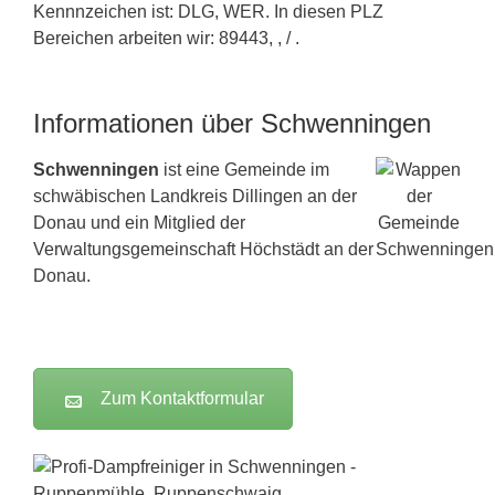
Kennnzeichen ist: DLG, WER. In diesen PLZ
Bereichen arbeiten wir: 89443, , / .
Informationen über Schwenningen
Schwenningen
ist eine Gemeinde im
schwäbischen Landkreis Dillingen an der
Donau und ein Mitglied der
Verwaltungsgemeinschaft Höchstädt an der
Donau.
Zum Kontaktformular