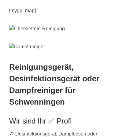
[mygp_map]
Reinigungsgerät,
Desinfektionsgerät oder
Dampfreiniger für
Schwenningen
Wir sind Ihr ✅ Profi
🔎 Desinfektionsgerät, Dampfbesen oder