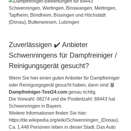
Zuverlässigen ✔️ Anbieter
Schwenningens für Dampfreiniger /
Reinigungsgerät gesucht?
Wenn Sie hier einen guten Anbieter für Dampfreiniger
oder Reinigungsgerät gesucht haben, dann sind
🥇
Dampfreiniger-Test24.com
genau richtig.
Die Vorwahl: 08274 und die Postleitzahl: 89443 hat
Schwenningen in
Bayern
.
Weitere Informationen finden Sie hier:
https://de.wikipedia.org/wiki/Schwenningen_(Donau).
Ca. 1.448 Personen leben in dieser Stadt. Das Auto