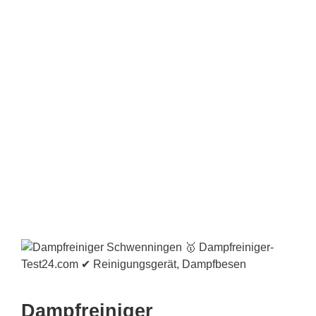
Dampfreiniger