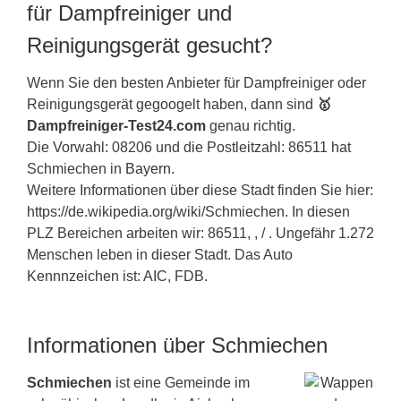
für Dampfreiniger und
Reinigungsgerät gesucht?
Wenn Sie den besten Anbieter für Dampfreiniger oder
Reinigungsgerät gegoogelt haben, dann sind
🥇
Dampfreiniger-Test24.com
genau richtig.
Die Vorwahl: 08206 und die Postleitzahl: 86511 hat
Schmiechen in
Bayern
.
Weitere Informationen über diese Stadt finden Sie hier:
https://de.wikipedia.org/wiki/Schmiechen. In diesen
PLZ Bereichen arbeiten wir: 86511, , / . Ungefähr 1.272
Menschen leben in dieser Stadt. Das Auto
Kennnzeichen ist: AIC, FDB.
Informationen über Schmiechen
Schmiechen
ist eine Gemeinde im