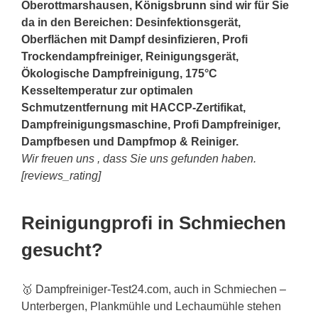
Oberottmarshausen,
Königsbrunn
sind wir für Sie
da in den Bereichen: Desinfektionsgerät,
Oberflächen mit Dampf desinfizieren, Profi
Trockendampfreiniger, Reinigungsgerät,
Ökologische Dampfreinigung, 175°C
Kesseltemperatur zur optimalen
Schmutzentfernung mit HACCP-Zertifikat,
Dampfreinigungsmaschine, Profi Dampfreiniger,
Dampfbesen und Dampfmop & Reiniger.
Wir freuen uns , dass Sie uns gefunden haben.
[reviews_rating]
Reinigungprofi in Schmiechen
gesucht?
🥇 Dampfreiniger-Test24.com, auch in Schmiechen –
Unterbergen, Plankmühle und Lechaumühle stehen