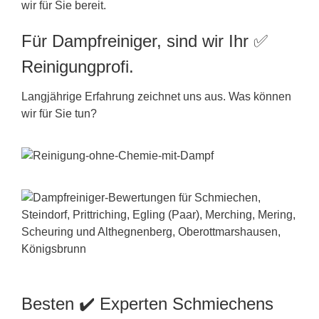
wir für Sie bereit.
Für Dampfreiniger, sind wir Ihr ✅
Reinigungprofi.
Langjährige Erfahrung zeichnet uns aus. Was können
wir für Sie tun?
Besten ✔️ Experten Schmiechens