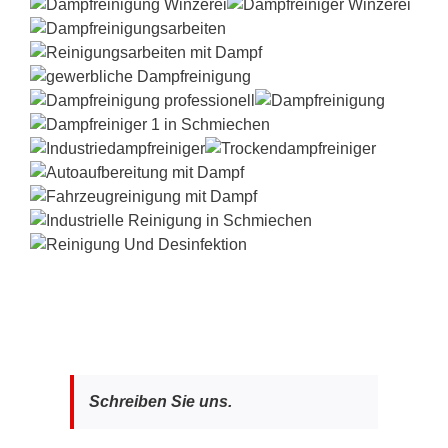
Schreiben Sie uns.