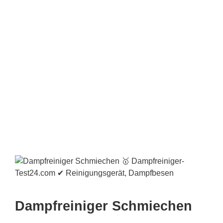
Dampfreiniger Schmiechen