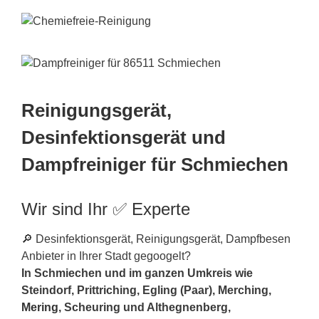
Reinigungsgerät,
Desinfektionsgerät und
Dampfreiniger für Schmiechen
Wir sind Ihr ✅ Experte
🔎 Desinfektionsgerät, Reinigungsgerät, Dampfbesen
Anbieter in Ihrer Stadt gegoogelt?
In Schmiechen und im ganzen Umkreis wie
Steindorf, Prittriching, Egling (Paar), Merching,
Mering
, Scheuring und Althegnenberg,