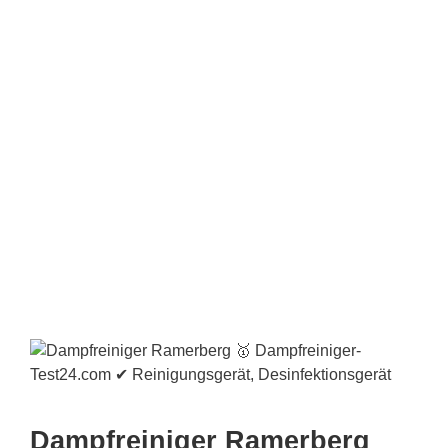
Dampfreiniger Ramerberg