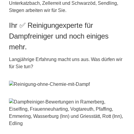
Unterkatzbach, Zellerreit und Schwarzöd, Sendling,
Stegen arbeiten wir für Sie.
Ihr ✅ Reinigungexperte für
Dampfreiniger und noch einiges
mehr.
Langjährige Erfahrung macht uns aus. Was dürfen wir
für Sie tun?