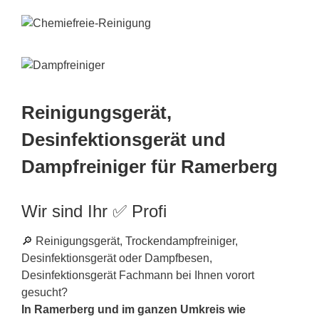
Reinigungsgerät,
Desinfektionsgerät und
Dampfreiniger für Ramerberg
Wir sind Ihr ✅ Profi
🔎 Reinigungsgerät, Trockendampfreiniger,
Desinfektionsgerät oder Dampfbesen,
Desinfektionsgerät Fachmann bei Ihnen vorort
gesucht?
In Ramerberg und im ganzen Umkreis wie