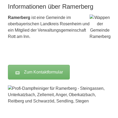
Informationen über Ramerberg
Ramerberg
ist eine Gemeinde im
oberbayerischen Landkreis
Rosenheim
und
ein Mitglied der Verwaltungsgemeinschaft
Rott am Inn.
Zum Kontaktformular