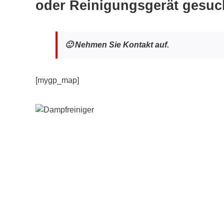
oder Reinigungsgerät gesuc
🙂 Nehmen Sie Kontakt auf.
[mygp_map]