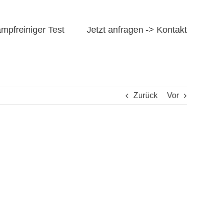
mpfreiniger Test
Jetzt anfragen -> Kontakt
Zurück
Vor