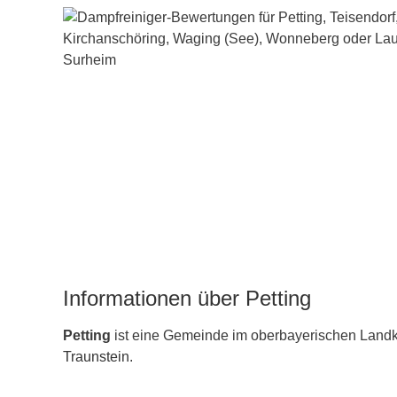
Informationen über Petting
Petting
ist eine Gemeinde im oberbayerischen Landk
Traunstein
.