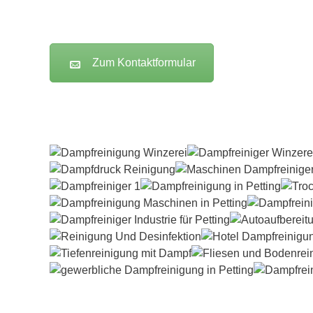
Zum Kontaktformular