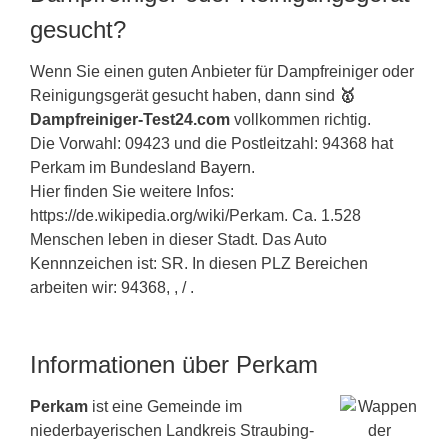
gesucht?
Wenn Sie einen guten Anbieter für Dampfreiniger oder
Reinigungsgerät gesucht haben, dann sind
🥇
Dampfreiniger-Test24.com
vollkommen richtig.
Die Vorwahl: 09423 und die Postleitzahl: 94368 hat
Perkam im Bundesland
Bayern
.
Hier finden Sie weitere Infos:
https://de.wikipedia.org/wiki/Perkam. Ca. 1.528
Menschen leben in dieser Stadt. Das Auto
Kennnzeichen ist: SR. In diesen PLZ Bereichen
arbeiten wir: 94368, , / .
Informationen über Perkam
Perkam
ist eine Gemeinde im
niederbayerischen Landkreis Straubing-