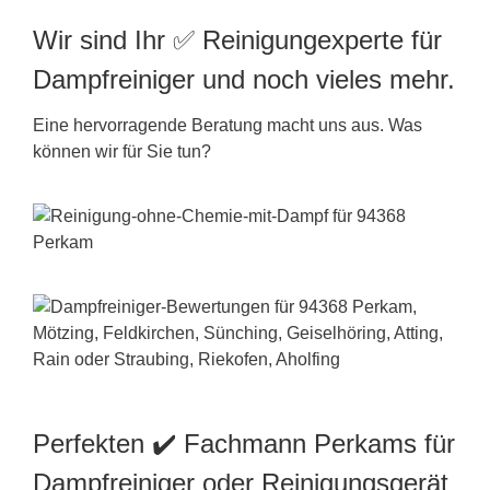
Wir sind Ihr ✅ Reinigungexperte für
Dampfreiniger und noch vieles mehr.
Eine hervorragende Beratung macht uns aus. Was
können wir für Sie tun?
Perfekten ✔️ Fachmann Perkams für
Dampfreiniger oder Reinigungsgerät