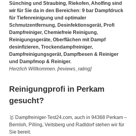
Sünching und
Straubing
, Riekofen, Aholfing sind
wir für Sie da in den Bereichen: 9 bar Dampfdruck
für Tiefenreinigung und optimaler
Schmutzentfernung, Desinfektionsgerät, Profi
Dampfreiniger, Chemiefreie Reinigung,
Reinigungsgeräte, Oberflächen mit Dampf
desinfizieren, Trockendampfreiniger,
Dampfreinigungsgerät, Dampfbesen & Reiniger
und Dampfmop & Reiniger.
Herzlich Willkommen. [reviews_rating]
Reinigungprofi in Perkam
gesucht?
🥇 Dampfreiniger-Test24.com, auch in 94368 Perkam –
Bernloh, Pilling, Veitsberg und Radldorf stehen wir für
Sie bereit.