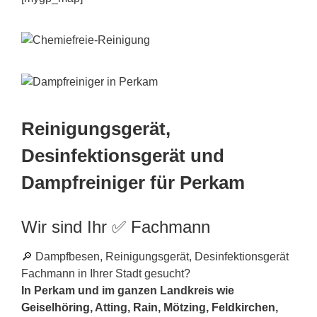
Reinigungsgerät,
Desinfektionsgerät und
Dampfreiniger für Perkam
Wir sind Ihr ✅ Fachmann
🔎 Dampfbesen, Reinigungsgerät, Desinfektionsgerät
Fachmann in Ihrer Stadt gesucht?
In Perkam und im ganzen Landkreis wie
Geiselhöring
, Atting,
Rain
, Mötzing,
Feldkirchen
,