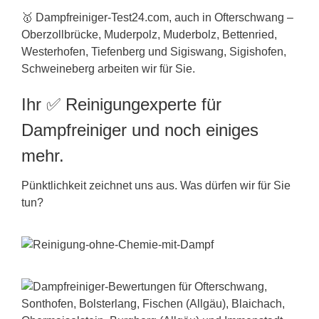
🥇 Dampfreiniger-Test24.com, auch in Ofterschwang –
Oberzollbrücke, Muderpolz, Muderbolz, Bettenried,
Westerhofen, Tiefenberg und Sigiswang, Sigishofen,
Schweineberg arbeiten wir für Sie.
Ihr ✅ Reinigungexperte für
Dampfreiniger und noch einiges
mehr.
Pünktlichkeit zeichnet uns aus. Was dürfen wir für Sie
tun?