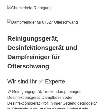
Reinigungsgerät,
Desinfektionsgerät und
Dampfreiniger für
Ofterschwang
Wir sind Ihr ✅ Experte
🔎 Reinigungsgerät, Trockendampfreiniger,
Desinfektionsgerät, Dampfbesen oder
Desinfektionsgerät Profi in Ihrer Gegend gegoogelt?