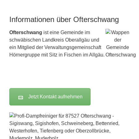
Informationen über Ofterschwang
Ofterschwang
ist eine Gemeinde im
schwäbischen Landkreis Oberallgäu und
ein Mitglied der Verwaltungsgemeinschaft
Hörnergruppe mit Sitz in Fischen im Allgäu.
Jetzt Kontakt aufnehmen