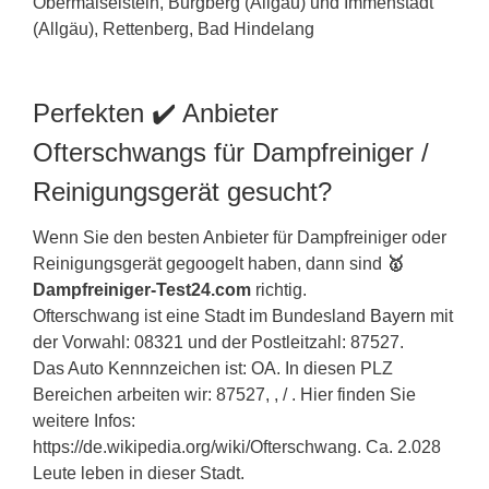
Perfekten ✔️ Anbieter
Ofterschwangs für Dampfreiniger /
Reinigungsgerät gesucht?
Wenn Sie den besten Anbieter für Dampfreiniger oder
Reinigungsgerät gegoogelt haben, dann sind
🥇
Dampfreiniger-Test24.com
richtig.
Ofterschwang ist eine Stadt im Bundesland
Bayern
mit
der Vorwahl: 08321 und der Postleitzahl: 87527.
Das Auto Kennnzeichen ist: OA. In diesen PLZ
Bereichen arbeiten wir: 87527, , / . Hier finden Sie
weitere Infos:
https://de.wikipedia.org/wiki/Ofterschwang. Ca. 2.028
Leute leben in dieser Stadt.