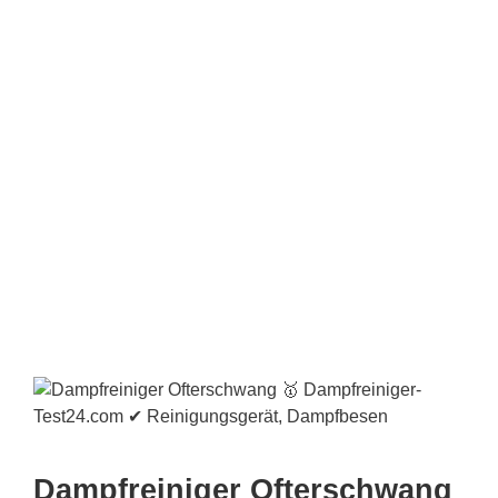
Dampfreiniger Ofterschwang