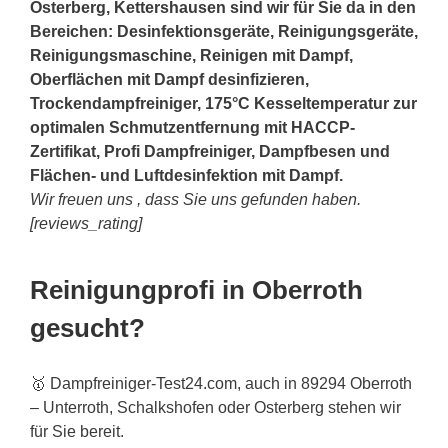
Osterberg, Kettershausen sind wir für Sie da in den
Bereichen: Desinfektionsgeräte, Reinigungsgeräte,
Reinigungsmaschine, Reinigen mit Dampf,
Oberflächen mit Dampf desinfizieren,
Trockendampfreiniger, 175°C Kesseltemperatur zur
optimalen Schmutzentfernung mit HACCP-
Zertifikat, Profi Dampfreiniger, Dampfbesen und
Flächen- und Luftdesinfektion mit Dampf.
Wir freuen uns , dass Sie uns gefunden haben.
[reviews_rating]
Reinigungprofi in Oberroth
gesucht?
🥇 Dampfreiniger-Test24.com, auch in 89294 Oberroth
– Unterroth, Schalkshofen oder Osterberg stehen wir
für Sie bereit.