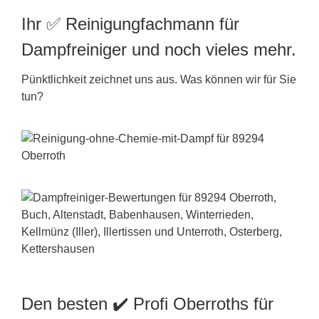
Ihr ✅ Reinigungfachmann für
Dampfreiniger und noch vieles mehr.
Pünktlichkeit zeichnet uns aus. Was können wir für Sie
tun?
Den besten ✔️ Profi Oberroths für