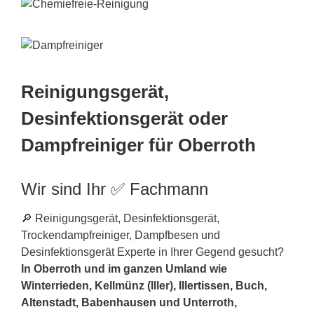
Reinigungsgerät,
Desinfektionsgerät oder
Dampfreiniger für Oberroth
Wir sind Ihr ✅ Fachmann
🔎 Reinigungsgerät, Desinfektionsgerät,
Trockendampfreiniger, Dampfbesen und
Desinfektionsgerät Experte in Ihrer Gegend gesucht?
In Oberroth und im ganzen Umland wie
Winterrieden, Kellmünz (Iller),
Illertissen
, Buch,
Altenstadt
,
Babenhausen
und Unterroth,