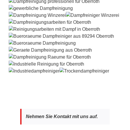
Nehmen Sie Kontakt mit uns auf.