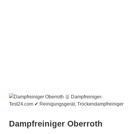
Dampfreiniger Oberroth