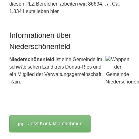
diesen PLZ Bereichen arbeiten wir: 86694, , / . Ca.
1.334 Leute leben hier.
Informationen über
Niederschönenfeld
Niederschönenfeld
ist eine Gemeinde im
schwäbischen Landkreis Donau-Ries und
ein Mitglied der Verwaltungsgemeinschaft
Rain.
Jetzt Kontakt aufnehmen