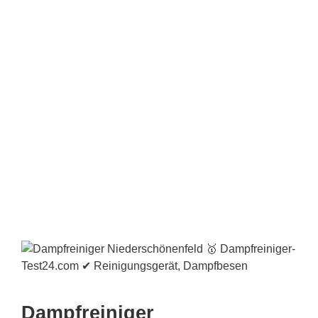
Dampfreiniger