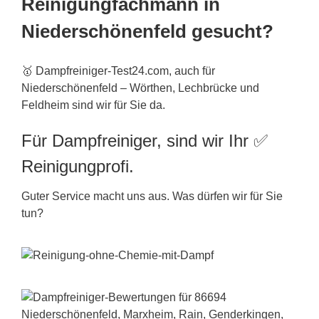
Reinigungfachmann in
Niederschönenfeld gesucht?
🥇 Dampfreiniger-Test24.com, auch für
Niederschönenfeld – Wörthen, Lechbrücke und
Feldheim sind wir für Sie da.
Für Dampfreiniger, sind wir Ihr ✅
Reinigungprofi.
Guter Service macht uns aus. Was dürfen wir für Sie
tun?