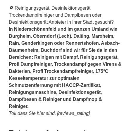
🔎 Reinigungsgerät, Desinfektionsgerät,
Trockendampfreiniger und Dampfbesen oder
Desinfektionsgerät Anbieter in Ihrer Stadt gesucht?
In Niederschönenfeld und im ganzen Umland wie
Burgheim, Oberndorf (Lech), Daiting, Marxheim,
Rain
, Genderkingen oder Rennertshofen, Asbach-
Bäumenheim, Buchdorf sind wir für Sie da in den
Bereichen: Reinigen mit Dampf, Reinigungsgerät,
Profi Dampfreiniger, Trockendampf gegen Virens &
Bakterien, Profi Trockendampfreiniger, 175°C
Kesseltemperatur zur optimalen
Schmutzentfernung mit HACCP-Zertifikat,
Reinigungsmaschine, Desinfektionsgerät,
Dampfbesen & Reiniger und Dampfmop &
Reiniger.
Toll dass Sie hier sind. [reviews_rating]