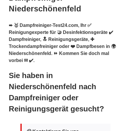
Niederschönenfeld
➨ 🥇 Dampfreiniger-Test24.com, Ihr ✅
Reinigungexperte für 🤝 Desinfektionsgeräte ✔️
Dampfreiniger, 🔝 Reinigungsgeräte, ✚
Trockendampfreiniger oder ❤️ Dampfbesen in 🌍
Niederschönenfeld. ⏩ Kommen Sie doch mal
vorbei ✉ ✔️.
Sie haben in
Niederschönenfeld nach
Dampfreiniger oder
Reinigungsgerät gesucht?