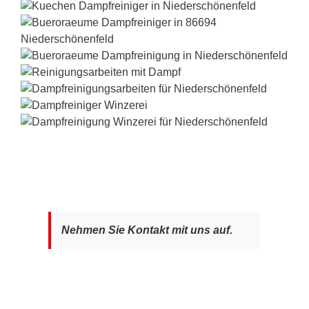
Nehmen Sie Kontakt mit uns auf.