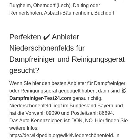
Perfekten ✔️ Anbieter
Niederschönenfelds für
Dampfreiniger und Reinigungsgerät
gesucht?
Wenn Sie hier den besten Anbieter für Dampfreiniger
oder Reinigungsgerät gegoogelt haben, dann sind
🥇
Dampfreiniger-Test24.com
genau richtig.
Niederschönenfeld liegt im Bundesland
Bayern
und
hat die Vorwahl: 09090 und Postleitzahl: 86694.
Das Auto Kennnzeichen ist: DON, NÖ. Hier finden Sie
weitere Infos:
https://de.wikipedia.org/wiki/Niederschönenfeld. In