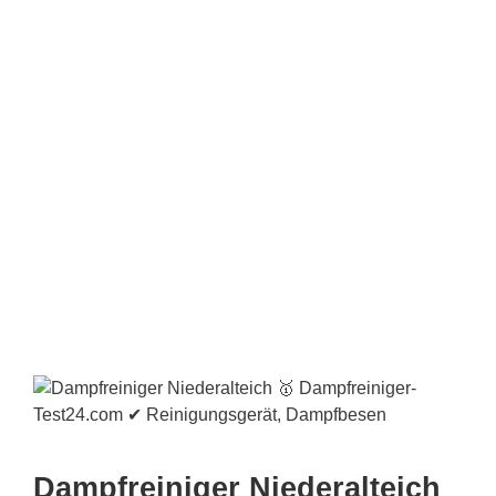
Dampfreiniger Niederalteich