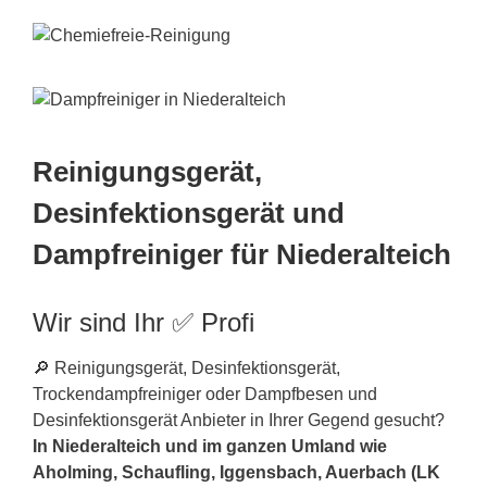
Reinigungsgerät,
Desinfektionsgerät und
Dampfreiniger für Niederalteich
Wir sind Ihr ✅ Profi
🔎 Reinigungsgerät, Desinfektionsgerät,
Trockendampfreiniger oder Dampfbesen und
Desinfektionsgerät Anbieter in Ihrer Gegend gesucht?
In Niederalteich und im ganzen Umland wie
Aholming, Schaufling, Iggensbach, Auerbach (LK