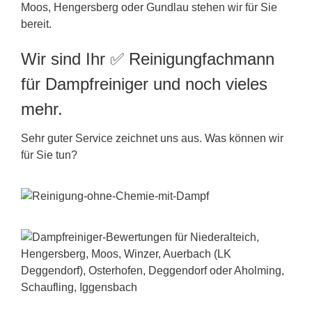
Moos, Hengersberg oder Gundlau stehen wir für Sie
bereit.
Wir sind Ihr ✅ Reinigungfachmann
für Dampfreiniger und noch vieles
mehr.
Sehr guter Service zeichnet uns aus. Was können wir
für Sie tun?