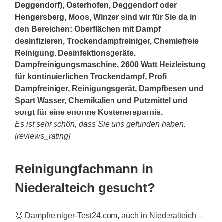
Deggendorf
),
Osterhofen
, Deggendorf oder
Hengersberg
, Moos, Winzer sind wir für Sie da in
den Bereichen: Oberflächen mit Dampf
desinfizieren, Trockendampfreiniger, Chemiefreie
Reinigung, Desinfektionsgeräte,
Dampfreinigungsmaschine, 2600 Watt Heizleistung
für kontinuierlichen Trockendampf, Profi
Dampfreiniger, Reinigungsgerät, Dampfbesen und
Spart Wasser, Chemikalien und Putzmittel und
sorgt für eine enorme Kostenersparnis.
Es ist sehr schön, dass Sie uns gefunden haben.
[reviews_rating]
Reinigungfachmann in
Niederalteich gesucht?
🥇 Dampfreiniger-Test24.com, auch in Niederalteich –