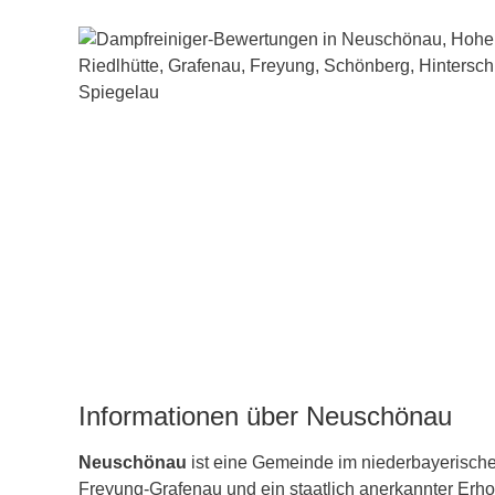
Informationen über Neuschönau
Neuschönau
ist eine Gemeinde im niederbayerisch
Freyung-Grafenau und ein staatlich anerkannter Erho