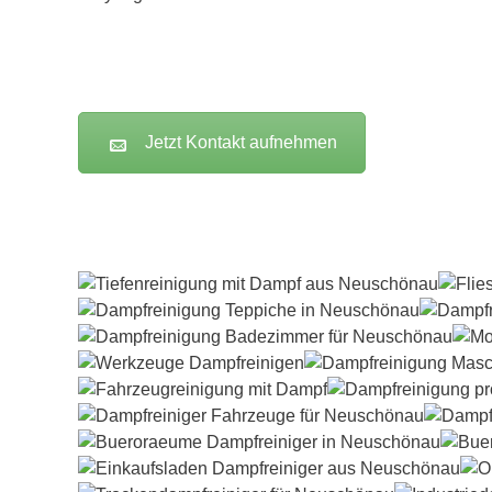
Jetzt Kontakt aufnehmen