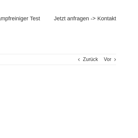
mpfreiniger Test
Jetzt anfragen -> Kontakt
Zurück
Vor