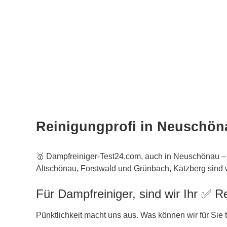
Reinigungprofi in Neuschön
🥇 Dampfreiniger-Test24.com, auch in Neuschönau –
Altschönau, Forstwald und Grünbach, Katzberg sind wi
Für Dampfreiniger, sind wir Ihr ✅ 
Pünktlichkeit macht uns aus. Was können wir für Sie 