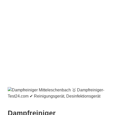
Dampfreiniger