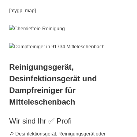
[mygp_map]
Reinigungsgerät,
Desinfektionsgerät und
Dampfreiniger für
Mitteleschenbach
Wir sind Ihr ✅ Profi
🔎 Desinfektionsgerät, Reinigungsgerät oder