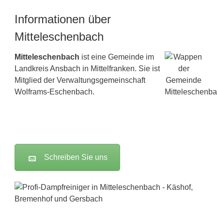
Informationen über
Mitteleschenbach
Mitteleschenbach
ist eine Gemeinde im
Landkreis
Ansbach
in Mittelfranken. Sie ist
Mitglied der Verwaltungsgemeinschaft
Wolframs-Eschenbach.
Schreiben Sie uns