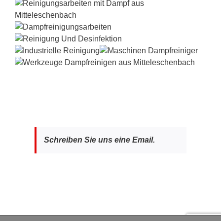
Schreiben Sie uns eine Email.