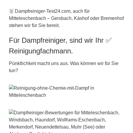
🥇 Dampfreiniger-Test24.com, auch für
Mitteleschenbach – Gersbach, Käshof oder Bremenhof
stehen wir für Sie bereit.
Für Dampfreiniger, sind wir Ihr ✅
Reinigungfachmann.
Pünktlichkeit macht uns aus. Was können wir für Sie
tun?