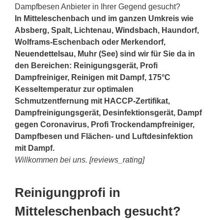
Dampfbesen Anbieter in Ihrer Gegend gesucht?
In Mitteleschenbach und im ganzen Umkreis wie
Absberg, Spalt, Lichtenau,
Windsbach
, Haundorf,
Wolframs-Eschenbach oder Merkendorf,
Neuendettelsau
, Muhr (See) sind wir für Sie da in
den Bereichen: Reinigungsgerät, Profi
Dampfreiniger, Reinigen mit Dampf, 175°C
Kesseltemperatur zur optimalen
Schmutzentfernung mit HACCP-Zertifikat,
Dampfreinigungsgerät, Desinfektionsgerät, Dampf
gegen Coronavirus, Profi Trockendampfreiniger,
Dampfbesen und Flächen- und Luftdesinfektion
mit Dampf.
Willkommen bei uns. [reviews_rating]
Reinigungprofi in
Mitteleschenbach gesucht?