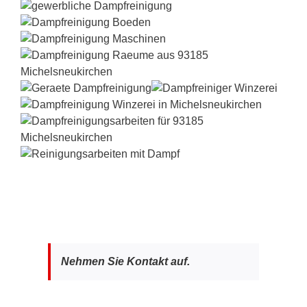
Nehmen Sie Kontakt auf.