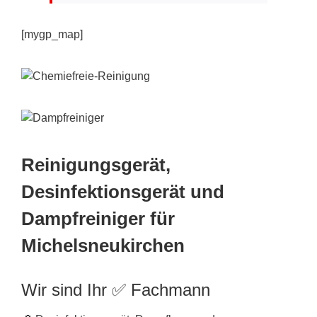
[mygp_map]
Reinigungsgerät,
Desinfektionsgerät und
Dampfreiniger für
Michelsneukirchen
Wir sind Ihr ✅ Fachmann