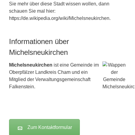
Sie mehr über diese Stadt wissen wollen, dann
schauen Sie mal hier:
https://de.wikipedia.org/wiki/Michelsneukirchen.
Informationen über
Michelsneukirchen
Michelsneukirchen
ist eine Gemeinde im
Oberpfälzer Landkreis
Cham
und ein
Mitglied der Verwaltungsgemeinschaft
Falkenstein.
Zum Kontaktformular