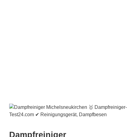
Dampfreiniger