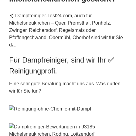
🥇 Dampfreiniger-Test24.com, auch für
Michelsneukirchen – Quer, Premsthal, Ponholz,
Zwinger, Reichersdorf, Regelsmais oder
Pfaffengschwand, Obermühl, Oberhof sind wir für Sie
da.
Für Dampfreiniger, sind wir Ihr ✅
Reinigungprofi.
Eine sehr gute Beratung macht uns aus. Was dürfen
wir für Sie tun?