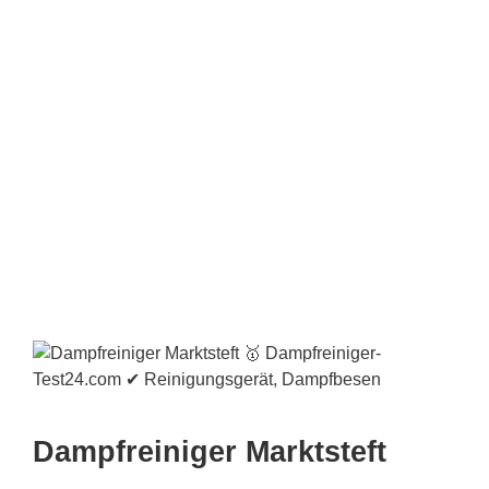
Dampfreiniger Marktsteft