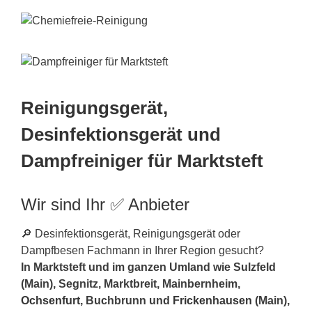
Reinigungsgerät,
Desinfektionsgerät und
Dampfreiniger für Marktsteft
Wir sind Ihr ✅ Anbieter
🔎 Desinfektionsgerät, Reinigungsgerät oder
Dampfbesen Fachmann in Ihrer Region gesucht?
In Marktsteft und im ganzen Umland wie Sulzfeld
(Main), Segnitz, Marktbreit, Mainbernheim,
Ochsenfurt
, Buchbrunn und
Frickenhausen
(Main),