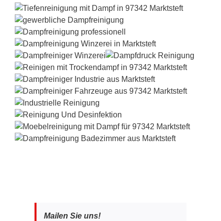
Mailen Sie uns!