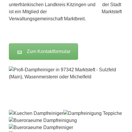
unterfränkischen Landkreis Kitzingen und
ist ein Mitglied der
Verwaltungsgemeinschaft Marktbreit.
Zum Kontaktformular
Dampfreiniger-Test24.com