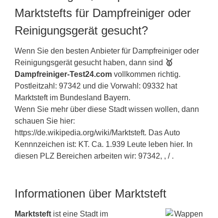
Marktstefts für Dampfreiniger oder
Reinigungsgerät gesucht?
Wenn Sie den besten Anbieter für Dampfreiniger oder
Reinigungsgerät gesucht haben, dann sind
🥇
Dampfreiniger-Test24.com
vollkommen richtig.
Postleitzahl: 97342 und die Vorwahl: 09332 hat
Marktsteft im Bundesland
Bayern
.
Wenn Sie mehr über diese Stadt wissen wollen, dann
schauen Sie hier:
https://de.wikipedia.org/wiki/Marktsteft. Das Auto
Kennnzeichen ist: KT. Ca. 1.939 Leute leben hier. In
diesen PLZ Bereichen arbeiten wir: 97342, , / .
Informationen über Marktsteft
Marktsteft
ist eine Stadt im