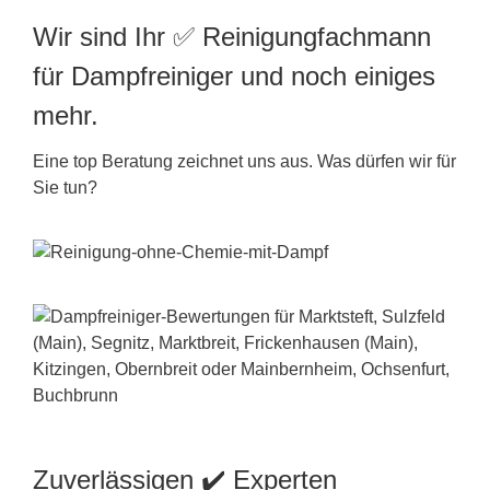
Wir sind Ihr ✅ Reinigungfachmann
für Dampfreiniger und noch einiges
mehr.
Eine top Beratung zeichnet uns aus. Was dürfen wir für
Sie tun?
Zuverlässigen ✔️ Experten