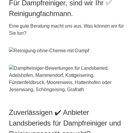
Für Dampfreiniger, sind wir Ihr ✅
Reinigungfachmann.
Eine gute Beratung macht uns aus. Was können wir für
Sie tun?
Zuverlässigen ✔️ Anbieter
Landsberieds für Dampfreiniger und