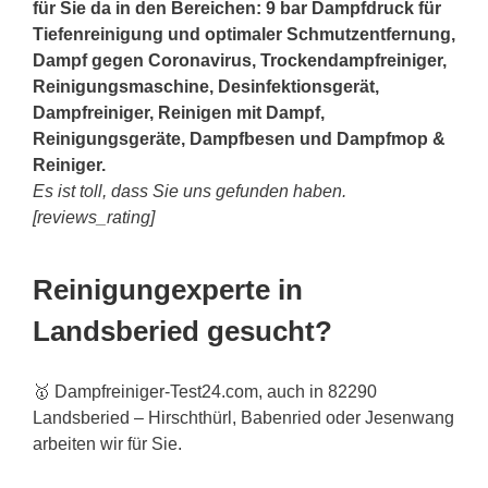
für Sie da in den Bereichen: 9 bar Dampfdruck für
Tiefenreinigung und optimaler Schmutzentfernung,
Dampf gegen Coronavirus, Trockendampfreiniger,
Reinigungsmaschine, Desinfektionsgerät,
Dampfreiniger, Reinigen mit Dampf,
Reinigungsgeräte, Dampfbesen und Dampfmop &
Reiniger.
Es ist toll, dass Sie uns gefunden haben.
[reviews_rating]
Reinigungexperte in
Landsberied gesucht?
🥇 Dampfreiniger-Test24.com, auch in 82290
Landsberied – Hirschthürl, Babenried oder Jesenwang
arbeiten wir für Sie.