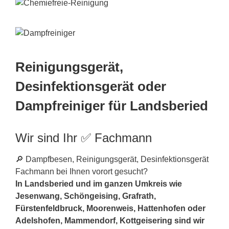
Reinigungsgerät,
Desinfektionsgerät oder
Dampfreiniger für Landsberied
Wir sind Ihr ✅ Fachmann
🔎 Dampfbesen, Reinigungsgerät, Desinfektionsgerät
Fachmann bei Ihnen vorort gesucht?
In Landsberied und im ganzen Umkreis wie
Jesenwang, Schöngeising, Grafrath,
Fürstenfeldbruck
, Moorenweis, Hattenhofen oder
Adelshofen, Mammendorf, Kottgeisering sind wir