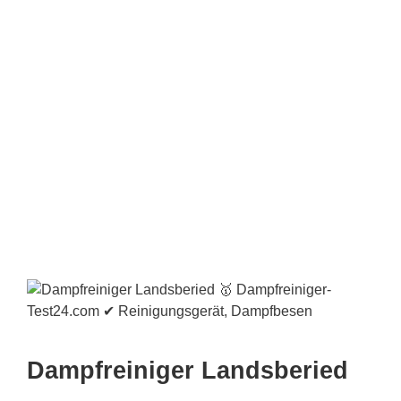
Dampfreiniger Landsberied