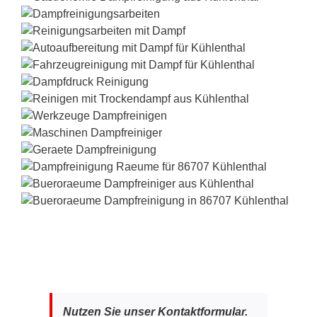
Nutzen Sie unser Kontaktformular.