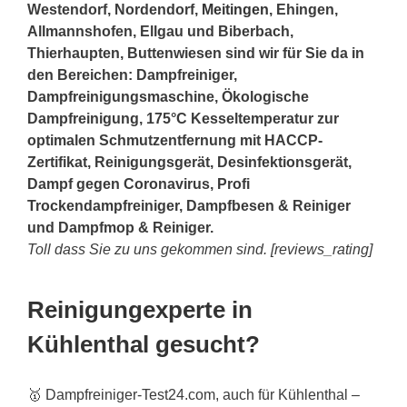
Westendorf, Nordendorf,
Meitingen
, Ehingen,
Allmannshofen, Ellgau und Biberbach,
Thierhaupten, Buttenwiesen sind wir für Sie da in
den Bereichen: Dampfreiniger,
Dampfreinigungsmaschine, Ökologische
Dampfreinigung, 175°C Kesseltemperatur zur
optimalen Schmutzentfernung mit HACCP-
Zertifikat, Reinigungsgerät, Desinfektionsgerät,
Dampf gegen Coronavirus, Profi
Trockendampfreiniger, Dampfbesen & Reiniger
und Dampfmop & Reiniger.
Toll dass Sie zu uns gekommen sind. [reviews_rating]
Reinigungexperte in
Kühlenthal gesucht?
🥇 Dampfreiniger-Test24.com, auch für Kühlenthal –