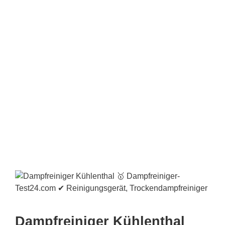
Dampfreiniger Kühlenthal