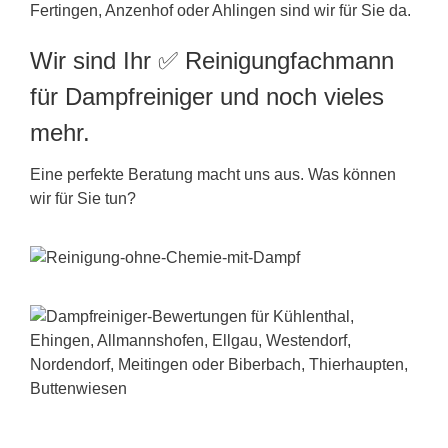
Fertingen, Anzenhof oder Ahlingen sind wir für Sie da.
Wir sind Ihr ✅ Reinigungfachmann
für Dampfreiniger und noch vieles
mehr.
Eine perfekte Beratung macht uns aus. Was können
wir für Sie tun?