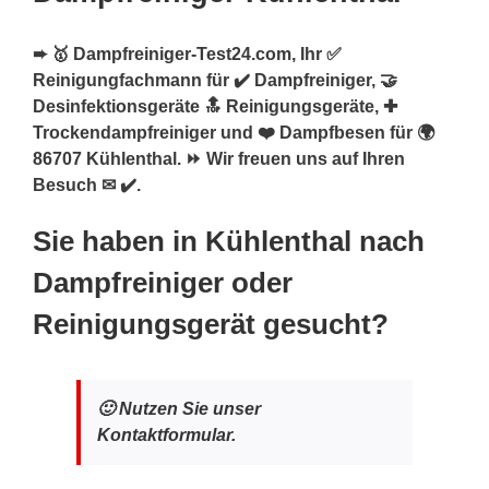
➨ 🥇 Dampfreiniger-Test24.com, Ihr ✅
Reinigungfachmann für ✔️ Dampfreiniger, 🤝
Desinfektionsgeräte 🔝 Reinigungsgeräte, ✚
Trockendampfreiniger und ❤️ Dampfbesen für 🌍
86707 Kühlenthal. ⏩ Wir freuen uns auf Ihren
Besuch ✉ ✔️.
Sie haben in Kühlenthal nach
Dampfreiniger oder
Reinigungsgerät gesucht?
🙂 Nutzen Sie unser
Kontaktformular.