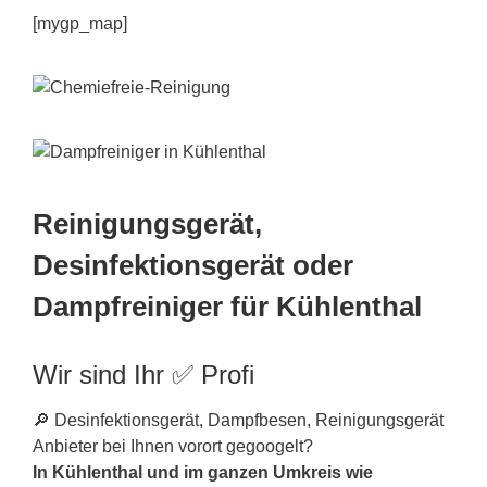
[mygp_map]
Reinigungsgerät,
Desinfektionsgerät oder
Dampfreiniger für Kühlenthal
Wir sind Ihr ✅ Profi
🔎 Desinfektionsgerät, Dampfbesen, Reinigungsgerät
Anbieter bei Ihnen vorort gegoogelt?
In Kühlenthal und im ganzen Umkreis wie