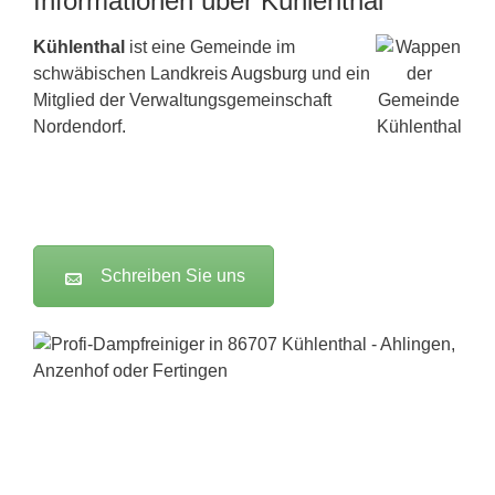
Informationen über Kühlenthal
Kühlenthal
ist eine Gemeinde im
schwäbischen Landkreis
Augsburg
und ein
Mitglied der Verwaltungsgemeinschaft
Nordendorf.
Schreiben Sie uns
Dampfreiniger-Test24.com