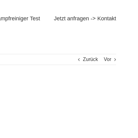
mpfreiniger Test
Jetzt anfragen -> Kontakt
Zurück
Vor