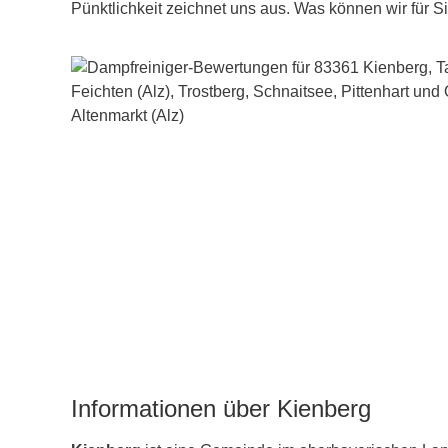
Pünktlichkeit zeichnet uns aus. Was können wir für S
Informationen über Kienberg