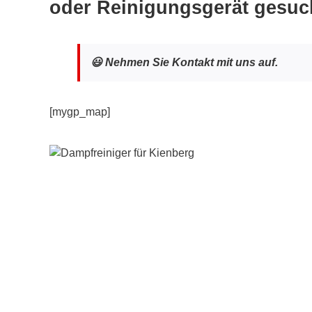
oder Reinigungsgerät gesuc
😃 Nehmen Sie Kontakt mit uns auf.
[mygp_map]