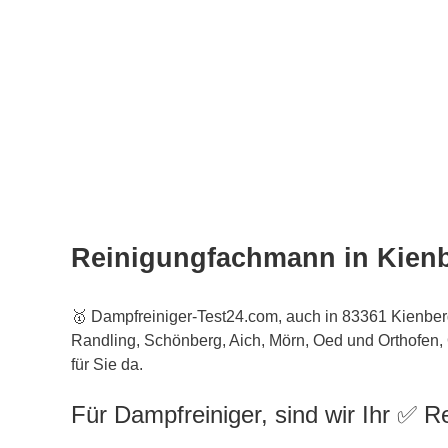
Reinigungfachmann in Kien
🥇 Dampfreiniger-Test24.com, auch in 83361 Kienber
Randling, Schönberg, Aich, Mörn, Oed und Orthofen,
für Sie da.
Für Dampfreiniger, sind wir Ihr ✅ Re