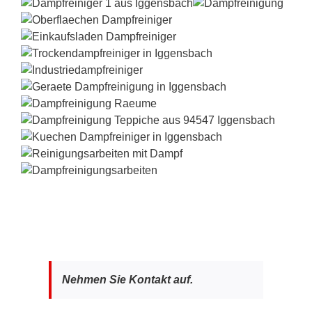
Nehmen Sie Kontakt auf.