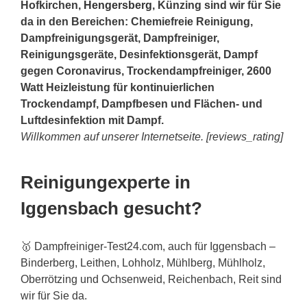
Hofkirchen,
Hengersberg
, Künzing sind wir für Sie
da in den Bereichen: Chemiefreie Reinigung,
Dampfreinigungsgerät, Dampfreiniger,
Reinigungsgeräte, Desinfektionsgerät, Dampf
gegen Coronavirus, Trockendampfreiniger, 2600
Watt Heizleistung für kontinuierlichen
Trockendampf, Dampfbesen und Flächen- und
Luftdesinfektion mit Dampf.
Willkommen auf unserer Internetseite. [reviews_rating]
Reinigungexperte in
Iggensbach gesucht?
🥇 Dampfreiniger-Test24.com, auch für Iggensbach –
Binderberg, Leithen, Lohholz, Mühlberg, Mühlholz,
Oberrötzing und Ochsenweid, Reichenbach, Reit sind
wir für Sie da.