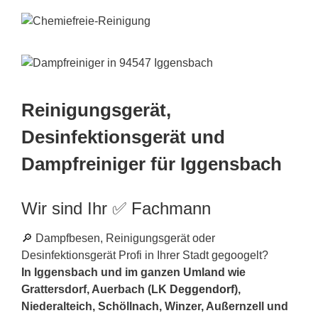
Reinigungsgerät,
Desinfektionsgerät und
Dampfreiniger für Iggensbach
Wir sind Ihr ✅ Fachmann
🔎 Dampfbesen, Reinigungsgerät oder
Desinfektionsgerät Profi in Ihrer Stadt gegoogelt?
In Iggensbach und im ganzen Umland wie
Grattersdorf, Auerbach (LK
Deggendorf
),
Niederalteich, Schöllnach, Winzer, Außernzell und