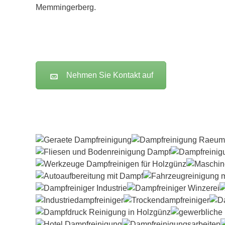
Memmingerberg.
Nehmen Sie Kontakt auf