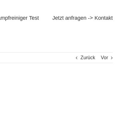
mpfreiniger Test
Jetzt anfragen -> Kontakt
Zurück
Vor