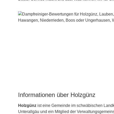
Informationen über Holzgünz
Holzgünz
ist eine Gemeinde im schwäbischen Landk
Unterallgäu und ein Mitglied der Verwaltungsgemein