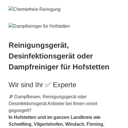
Reinigungsgerät,
Desinfektionsgerät oder
Dampfreiniger für Hofstetten
Wir sind Ihr ✅ Experte
🔎 Dampfbesen, Reinigungsgerät oder
Desinfektionsgerät Anbieter bei Ihnen vorort
gegoogelt?
In Hofstetten und im ganzen Landkreis wie
Schwifting, Vilgertshofen, Windach, Finning,