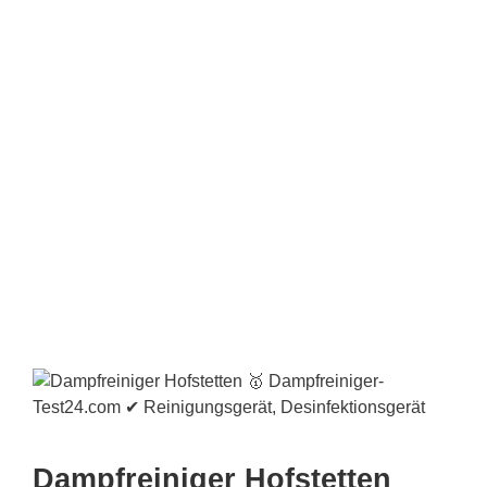
Dampfreiniger Hofstetten