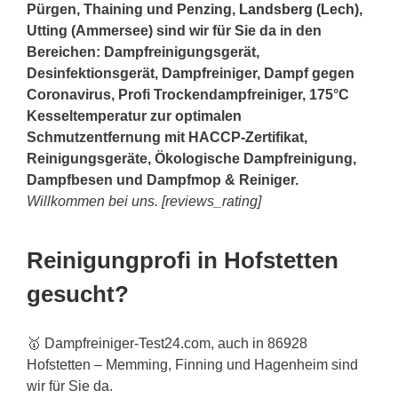
Pürgen, Thaining und Penzing,
Landsberg (Lech)
,
Utting (Ammersee) sind wir für Sie da in den
Bereichen: Dampfreinigungsgerät,
Desinfektionsgerät, Dampfreiniger, Dampf gegen
Coronavirus, Profi Trockendampfreiniger, 175°C
Kesseltemperatur zur optimalen
Schmutzentfernung mit HACCP-Zertifikat,
Reinigungsgeräte, Ökologische Dampfreinigung,
Dampfbesen und Dampfmop & Reiniger.
Willkommen bei uns. [reviews_rating]
Reinigungprofi in Hofstetten
gesucht?
🥇 Dampfreiniger-Test24.com, auch in 86928
Hofstetten – Memming, Finning und Hagenheim sind
wir für Sie da.