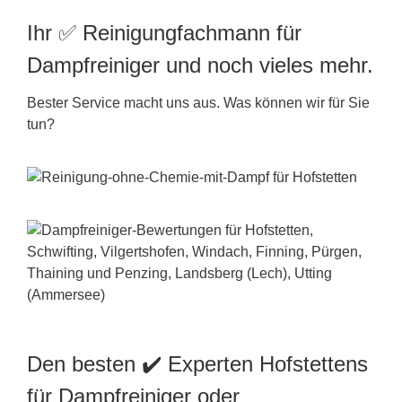
Ihr ✅ Reinigungfachmann für
Dampfreiniger und noch vieles mehr.
Bester Service macht uns aus. Was können wir für Sie
tun?
Den besten ✔️ Experten Hofstettens
für Dampfreiniger oder