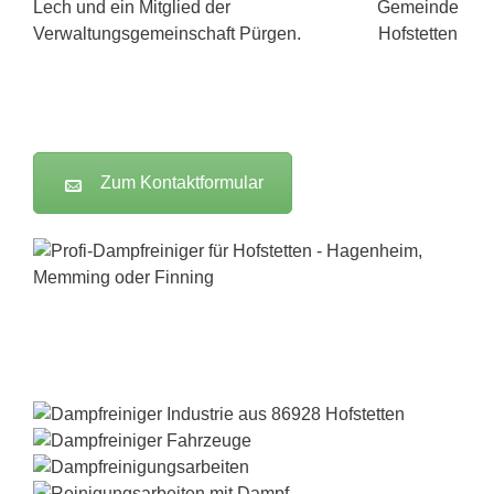
Lech und ein Mitglied der
Verwaltungsgemeinschaft Pürgen.
Zum Kontaktformular
Dampfreiniger-Test24.com