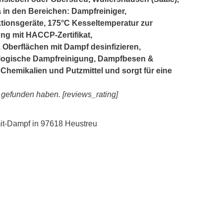
a in den Bereichen: Dampfreiniger,
tionsgeräte, 175°C Kesseltemperatur zur
ng mit HACCP-Zertifikat,
Oberflächen mit Dampf desinfizieren,
ologische Dampfreinigung, Dampfbesen &
Chemikalien und Putzmittel und sorgt für eine
s gefunden haben. [reviews_rating]