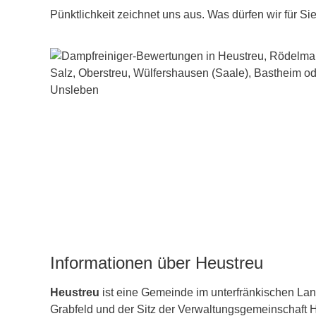
Pünktlichkeit zeichnet uns aus. Was dürfen wir für Si
Informationen über Heustreu
Heustreu
ist eine Gemeinde im unterfränkischen La
Grabfeld und der Sitz der Verwaltungsgemeinschaft 