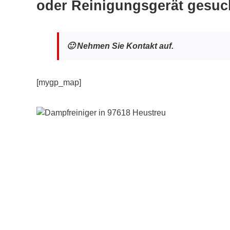
oder Reinigungsgerät gesuc
🙂 Nehmen Sie Kontakt auf.
[mygp_map]