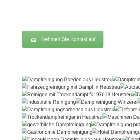
Nehmen Sie Kontakt auf