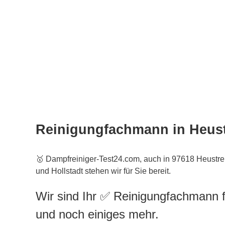
Reinigungfachmann in Heus
🥇 Dampfreiniger-Test24.com, auch in 97618 Heustr
und Hollstadt stehen wir für Sie bereit.
Wir sind Ihr ✅ Reinigungfachmann f
und noch einiges mehr.