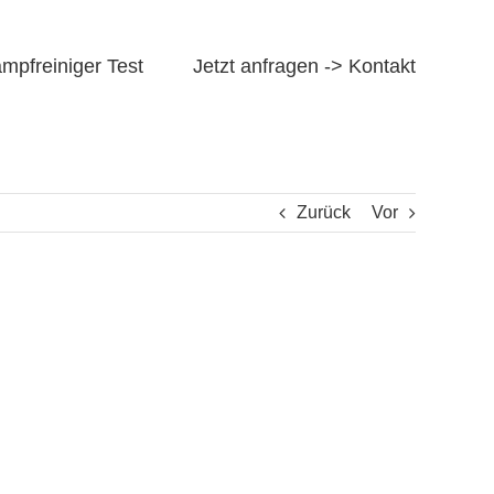
mpfreiniger Test
Jetzt anfragen -> Kontakt
Zurück
Vor