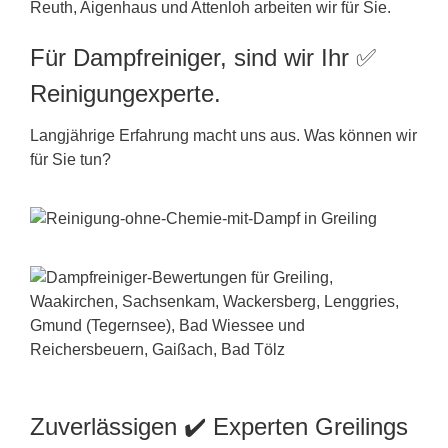
Reuth, Aigenhaus und Attenloh arbeiten wir für Sie.
Für Dampfreiniger, sind wir Ihr ✅
Reinigungexperte.
Langjährige Erfahrung macht uns aus. Was können wir
für Sie tun?
Zuverlässigen ✔️ Experten Greilings