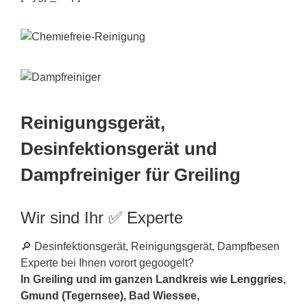
Reinigungsgerät,
Desinfektionsgerät und
Dampfreiniger für Greiling
Wir sind Ihr ✅ Experte
🔎 Desinfektionsgerät, Reinigungsgerät, Dampfbesen
Experte bei Ihnen vorort gegoogelt?
In Greiling und im ganzen Landkreis wie
Lenggries
,
Gmund (Tegernsee)
, Bad Wiessee,