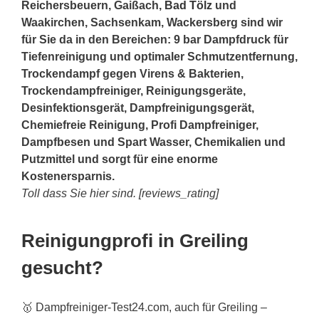
Reichersbeuern, Gaißach,
Bad Tölz
und
Waakirchen, Sachsenkam, Wackersberg sind wir
für Sie da in den Bereichen: 9 bar Dampfdruck für
Tiefenreinigung und optimaler Schmutzentfernung,
Trockendampf gegen Virens & Bakterien,
Trockendampfreiniger, Reinigungsgeräte,
Desinfektionsgerät, Dampfreinigungsgerät,
Chemiefreie Reinigung, Profi Dampfreiniger,
Dampfbesen und Spart Wasser, Chemikalien und
Putzmittel und sorgt für eine enorme
Kostenersparnis.
Toll dass Sie hier sind. [reviews_rating]
Reinigungprofi in Greiling
gesucht?
🥇 Dampfreiniger-Test24.com, auch für Greiling –