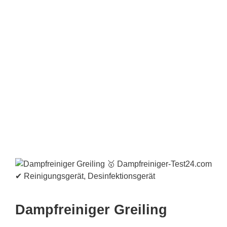
Dampfreiniger Greiling