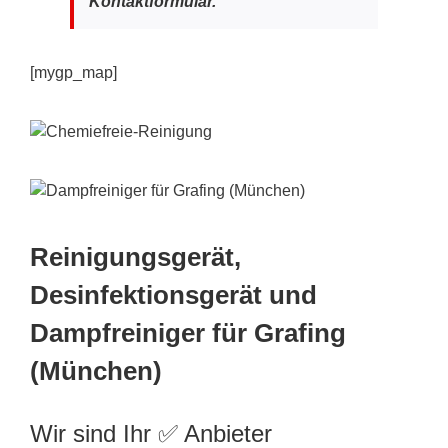
Kontaktformular.
[mygp_map]
Reinigungsgerät,
Desinfektionsgerät und
Dampfreiniger für Grafing
(München)
Wir sind Ihr ✅ Anbieter