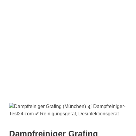
Dampfreiniger Grafing