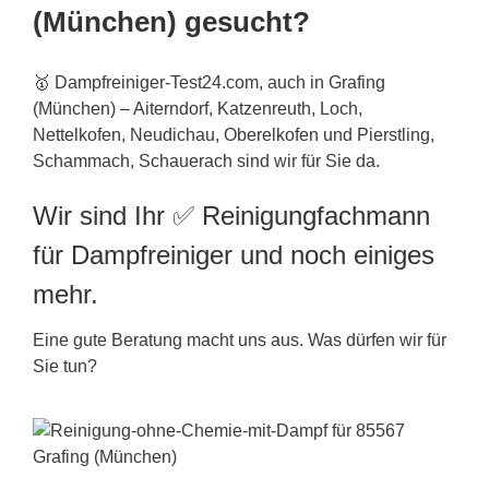
(München) gesucht?
🥇 Dampfreiniger-Test24.com, auch in Grafing
(München) – Aiterndorf, Katzenreuth, Loch,
Nettelkofen, Neudichau, Oberelkofen und Pierstling,
Schammach, Schauerach sind wir für Sie da.
Wir sind Ihr ✅ Reinigungfachmann
für Dampfreiniger und noch einiges
mehr.
Eine gute Beratung macht uns aus. Was dürfen wir für
Sie tun?