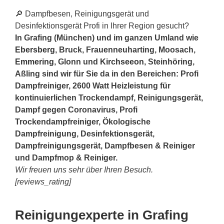
🔎 Dampfbesen, Reinigungsgerät und
Desinfektionsgerät Profi in Ihrer Region gesucht?
In Grafing (München) und im ganzen Umland wie
Ebersberg
, Bruck, Frauenneuharting, Moosach,
Emmering
, Glonn und
Kirchseeon
, Steinhöring,
Aßling sind wir für Sie da in den Bereichen: Profi
Dampfreiniger, 2600 Watt Heizleistung für
kontinuierlichen Trockendampf, Reinigungsgerät,
Dampf gegen Coronavirus, Profi
Trockendampfreiniger, Ökologische
Dampfreinigung, Desinfektionsgerät,
Dampfreinigungsgerät, Dampfbesen & Reiniger
und Dampfmop & Reiniger.
Wir freuen uns sehr über Ihren Besuch.
[reviews_rating]
Reinigungexperte in Grafing