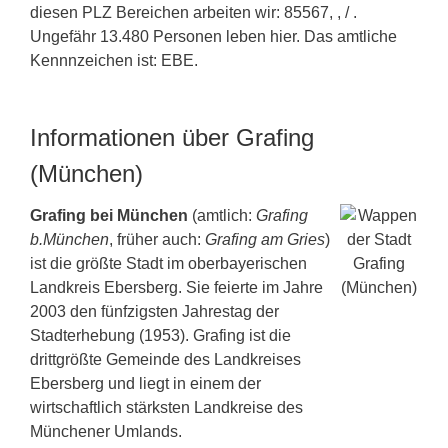
diesen PLZ Bereichen arbeiten wir: 85567, , / .
Ungefähr 13.480 Personen leben hier. Das amtliche
Kennnzeichen ist: EBE.
Informationen über Grafing
(München)
Grafing bei München
(amtlich:
Grafing
b.München
, früher auch:
Grafing am Gries
)
ist die größte Stadt im oberbayerischen
Landkreis Ebersberg. Sie feierte im Jahre
2003 den fünfzigsten Jahrestag der
Stadterhebung (1953). Grafing ist die
drittgrößte Gemeinde des Landkreises
Ebersberg und liegt in einem der
wirtschaftlich stärksten Landkreise des
Münchener Umlands.