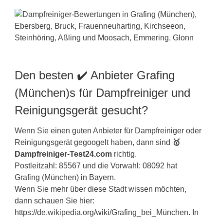
Den besten ✔️ Anbieter Grafing
(München)s für Dampfreiniger und
Reinigungsgerät gesucht?
Wenn Sie einen guten Anbieter für Dampfreiniger oder
Reinigungsgerät gegoogelt haben, dann sind
🥇
Dampfreiniger-Test24.com
richtig.
Postleitzahl: 85567 und die Vorwahl: 08092 hat
Grafing (München) in
Bayern
.
Wenn Sie mehr über diese Stadt wissen möchten,
dann schauen Sie hier:
https://de.wikipedia.org/wiki/Grafing_bei_München. In