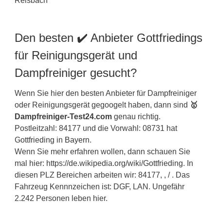
Den besten ✔️ Anbieter Gottfriedings
für Reinigungsgerät und
Dampfreiniger gesucht?
Wenn Sie hier den besten Anbieter für Dampfreiniger
oder Reinigungsgerät gegoogelt haben, dann sind
🥇
Dampfreiniger-Test24.com
genau richtig.
Postleitzahl: 84177 und die Vorwahl: 08731 hat
Gottfrieding in
Bayern
.
Wenn Sie mehr erfahren wollen, dann schauen Sie
mal hier: https://de.wikipedia.org/wiki/Gottfrieding. In
diesen PLZ Bereichen arbeiten wir: 84177, , / . Das
Fahrzeug Kennnzeichen ist: DGF, LAN. Ungefähr
2.242 Personen leben hier.