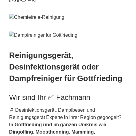
Reinigungsgerät,
Desinfektionsgerät oder
Dampfreiniger für Gottfrieding
Wir sind Ihr ✅ Fachmann
🔎 Desinfektionsgerät, Dampfbesen und
Reinigungsgerät Experte in Ihrer Region gegoogelt?
In Gottfrieding und im ganzen Umkreis wie
Dingolfing
, Moosthenning, Mamming,