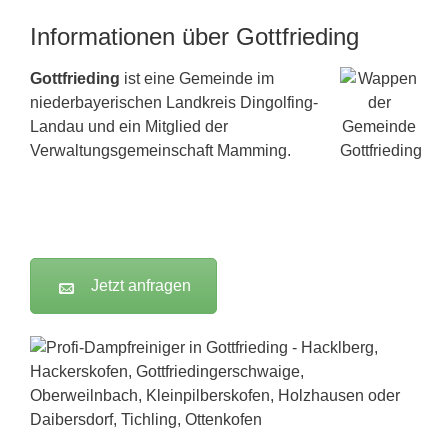
Informationen über Gottfrieding
Gottfrieding
ist eine Gemeinde im
niederbayerischen Landkreis Dingolfing-
Landau und ein Mitglied der
Verwaltungsgemeinschaft Mamming.
Jetzt anfragen