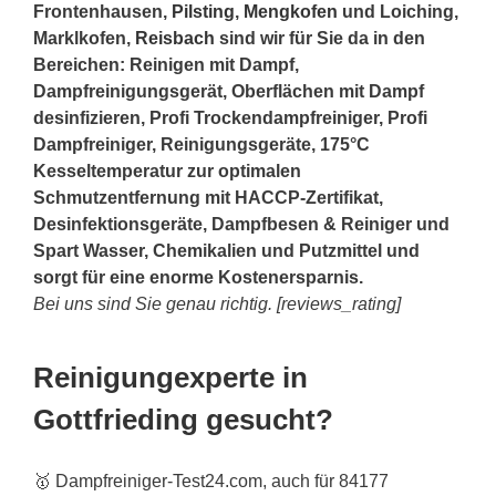
Frontenhausen,
Pilsting
,
Mengkofen
und Loiching,
Marklkofen,
Reisbach
sind wir für Sie da in den
Bereichen: Reinigen mit Dampf,
Dampfreinigungsgerät, Oberflächen mit Dampf
desinfizieren, Profi Trockendampfreiniger, Profi
Dampfreiniger, Reinigungsgeräte, 175°C
Kesseltemperatur zur optimalen
Schmutzentfernung mit HACCP-Zertifikat,
Desinfektionsgeräte, Dampfbesen & Reiniger und
Spart Wasser, Chemikalien und Putzmittel und
sorgt für eine enorme Kostenersparnis.
Bei uns sind Sie genau richtig. [reviews_rating]
Reinigungexperte in
Gottfrieding gesucht?
🥇 Dampfreiniger-Test24.com, auch für 84177