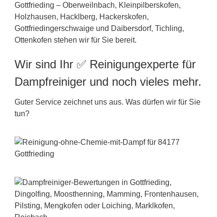
Gottfrieding – Oberweilnbach, Kleinpilberskofen,
Holzhausen, Hacklberg, Hackerskofen,
Gottfriedingerschwaige und Daibersdorf, Tichling,
Ottenkofen stehen wir für Sie bereit.
Wir sind Ihr ✅ Reinigungexperte für
Dampfreiniger und noch vieles mehr.
Guter Service zeichnet uns aus. Was dürfen wir für Sie
tun?