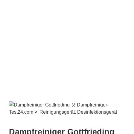
Dampfreiniger Gottfrieding