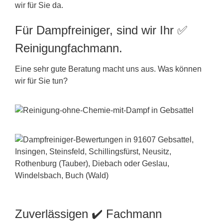
wir für Sie da.
Für Dampfreiniger, sind wir Ihr ✅
Reinigungfachmann.
Eine sehr gute Beratung macht uns aus. Was können
wir für Sie tun?
Zuverlässigen ✔️ Fachmann