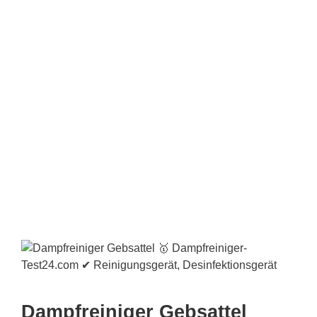
Dampfreiniger Gebsattel