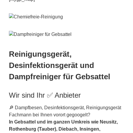
Reinigungsgerät,
Desinfektionsgerät und
Dampfreiniger für Gebsattel
Wir sind Ihr ✅ Anbieter
🔎 Dampfbesen, Desinfektionsgerät, Reinigungsgerät
Fachmann bei Ihnen vorort gegoogelt?
In Gebsattel und im ganzen Umkreis wie Neusitz,
Rothenburg (Tauber)
, Diebach, Insingen,