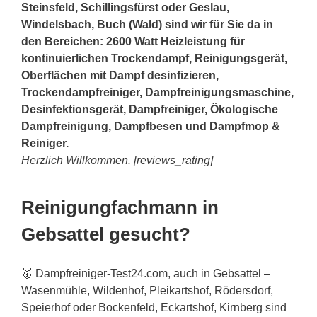
Steinsfeld, Schillingsfürst oder Geslau,
Windelsbach, Buch (Wald) sind wir für Sie da in
den Bereichen: 2600 Watt Heizleistung für
kontinuierlichen Trockendampf, Reinigungsgerät,
Oberflächen mit Dampf desinfizieren,
Trockendampfreiniger, Dampfreinigungsmaschine,
Desinfektionsgerät, Dampfreiniger, Ökologische
Dampfreinigung, Dampfbesen und Dampfmop &
Reiniger.
Herzlich Willkommen. [reviews_rating]
Reinigungfachmann in
Gebsattel gesucht?
🥇 Dampfreiniger-Test24.com, auch in Gebsattel –
Wasenmühle, Wildenhof, Pleikartshof, Rödersdorf,
Speierhof oder Bockenfeld, Eckartshof, Kirnberg sind