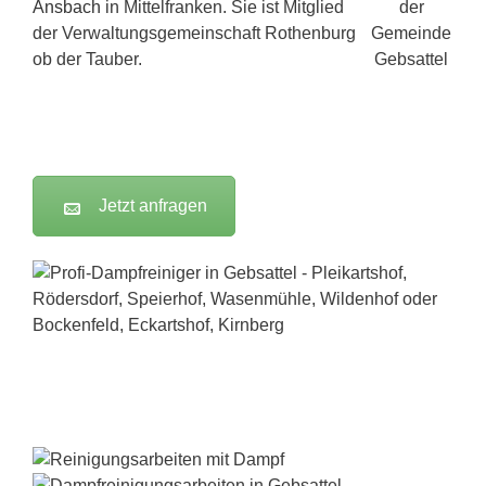
Ansbach
in Mittelfranken. Sie ist Mitglied
der Verwaltungsgemeinschaft Rothenburg
ob der Tauber.
Jetzt anfragen
Dampfreiniger-Test24.com