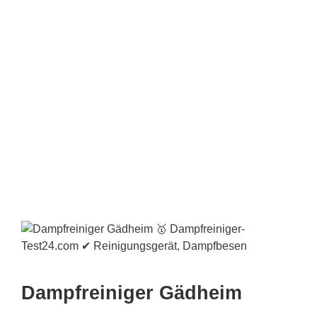
Dampfreiniger Gädheim