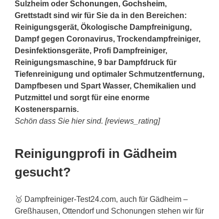
Sulzheim oder
Schonungen
,
Gochsheim
,
Grettstadt sind wir für Sie da in den Bereichen:
Reinigungsgerät, Ökologische Dampfreinigung,
Dampf gegen Coronavirus, Trockendampfreiniger,
Desinfektionsgeräte, Profi Dampfreiniger,
Reinigungsmaschine, 9 bar Dampfdruck für
Tiefenreinigung und optimaler Schmutzentfernung,
Dampfbesen und Spart Wasser, Chemikalien und
Putzmittel und sorgt für eine enorme
Kostenersparnis.
Schön dass Sie hier sind. [reviews_rating]
Reinigungprofi in Gädheim
gesucht?
🥇 Dampfreiniger-Test24.com, auch für Gädheim –
Greßhausen, Ottendorf und Schonungen stehen wir für