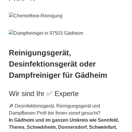
Reinigungsgerät,
Desinfektionsgerät oder
Dampfreiniger für Gädheim
Wir sind Ihr ✅ Experte
🔎 Desinfektionsgerät, Reinigungsgerät und
Dampfbesen Profi bei Ihnen vorort gesucht?
In Gädheim und im ganzen Umkreis wie Sennfeld,
Theres, Schwebheim, Donnersdorf,
Schweinfurt
,