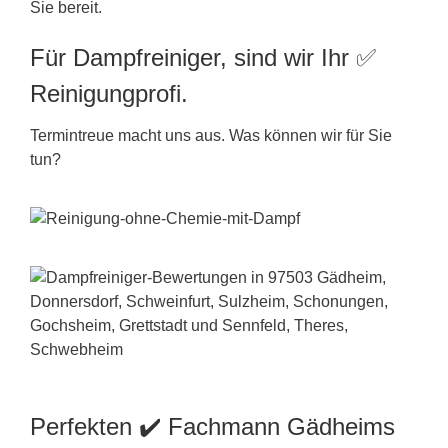
Sie bereit.
Für Dampfreiniger, sind wir Ihr ✅
Reinigungprofi.
Termintreue macht uns aus. Was können wir für Sie
tun?
Perfekten ✔️ Fachmann Gädheims