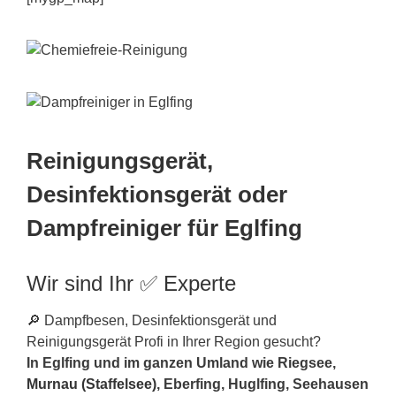
Reinigungsgerät,
Desinfektionsgerät oder
Dampfreiniger für Eglfing
Wir sind Ihr ✅ Experte
🔎 Dampfbesen, Desinfektionsgerät und
Reinigungsgerät Profi in Ihrer Region gesucht?
In Eglfing und im ganzen Umland wie Riegsee,
Murnau (Staffelsee)
, Eberfing, Huglfing, Seehausen