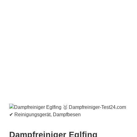
Dampfreiniger Eglfing