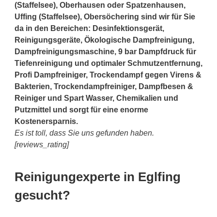
(Staffelsee), Oberhausen oder Spatzenhausen,
Uffing (Staffelsee), Obersöchering sind wir für Sie
da in den Bereichen: Desinfektionsgerät,
Reinigungsgeräte, Ökologische Dampfreinigung,
Dampfreinigungsmaschine, 9 bar Dampfdruck für
Tiefenreinigung und optimaler Schmutzentfernung,
Profi Dampfreiniger, Trockendampf gegen Virens &
Bakterien, Trockendampfreiniger, Dampfbesen &
Reiniger und Spart Wasser, Chemikalien und
Putzmittel und sorgt für eine enorme
Kostenersparnis.
Es ist toll, dass Sie uns gefunden haben.
[reviews_rating]
Reinigungexperte in Eglfing
gesucht?