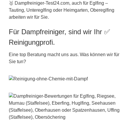
🥇 Dampfreiniger-Test24.com, auch für Eglfing –
Tauting, Untereglfing oder Heimgarten, Obereglfing
arbeiten wir für Sie.
Für Dampfreiniger, sind wir Ihr ✅
Reinigungprofi.
Eine top Beratung macht uns aus. Was können wir für
Sie tun?